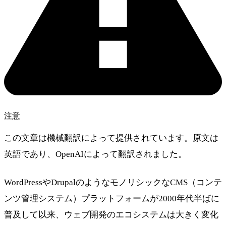
注意
この文章は機械翻訳によって提供されています。原文は
英語であり、OpenAIによって翻訳されました。
WordPressやDrupalのようなモノリシックなCMS（コンテ
ンツ管理システム）プラットフォームが2000年代半ばに
普及して以来、ウェブ開発のエコシステムは大きく変化