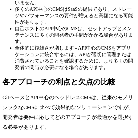
いません。
多くのAPI中心のCMSはSaaSの提供であり、ストレー
ジやパフォーマンスの要件が増えると高額になる可能
性があります。
自己ホストのAPI中心のCMSは、セットアップとメン
テナンスに多くの開発者の手間がかかる場合がありま
す。
全体的に複雑さが増します - API中心のCMSをアプリ
ケーションに統合するには、APIが適切に管理または
消費されていることを確認するために、より多くの開
発者の関与が必要になる場合があります。
各アプローチの利点と欠点の比較
GitベースとAPI中心のヘッドレスCMSは、従来のモノリ
シックなCMSに比べて効果的なソリューションですが、
開発者は要件に応じてどのアプローチが最適かを選択す
る必要があります。