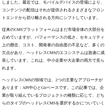
しました。最近では、モバイルデバイスの登場により、
コンテンツの配信はそれが提供されるさまざまなフロン
トエンドから切り離される方向にシフトしています。
従来のCMSプラットフォームはまだ市場全体の大部分を
占めていますが、パフォーマンスの低さ、セキュリティ
上の懸念、コスト、開発者の自由度の不足など、多くの
欠点があり、ヘッドレスCMSのエコシステムは急速に成
長しています。これは、中小企業や大企業の両方で見ら
れます。
ヘッドレスCMSの領域では、2つの主要なアプローチが
あります：API中心とGitベースです。この記事では、企
業が取り組んでいるプロジェクトの種類に応じて、どち
らのタイプのヘッドレスCMSを選択するかについていく