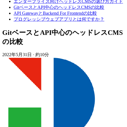
エンタープライズ向けヘッドレスCMSの選び方ガイド
GitベースとAPI中心のヘッドレスCMSの比較
API GatewayとBackend For Frontendの比較
プログレッシブウェブアプリとは何ですか？
GitベースとAPI中心のヘッドレスCMS
の比較
2022年5月31日
·
約10分