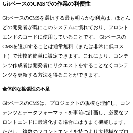
GitベースのCMSでの作業の利便性
GitベースのCMSを選択する最も明らかな利点は、ほとん
どの開発者が既にこのシステムに慣れており、フロント
エンドのコードに使用していることです。 Gitベースの
CMSを追加することは通常無料（または非常に低コス
ト）で比較的簡単に設定できます。これにより、コンテ
ンツ作成者は開発者にリクエストをすることなくコンテ
ンツを更新する方法を得ることができます。
全体的な拡張性の不足
GitベースのCMSは、プロジェクトの規模を理解し、コン
テンツとデータフォーマットを事前に計画し、必要なフ
ロントエンドに最適化する場合にはうまく機能します。
ただし、複数のフロントエンドを持つより大規模なプロ