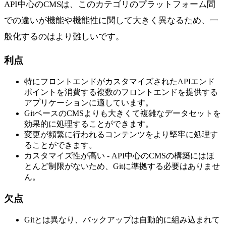
API中心のCMSは、このカテゴリのプラットフォーム間
での違いが機能や機能性に関して大きく異なるため、一
般化するのはより難しいです。
利点
特にフロントエンドがカスタマイズされたAPIエンド
ポイントを消費する複数のフロントエンドを提供する
アプリケーションに適しています。
GitベースのCMSよりも大きくて複雑なデータセットを
効果的に処理することができます。
変更が頻繁に行われるコンテンツをより堅牢に処理す
ることができます。
カスタマイズ性が高い - API中心のCMSの構築にはほ
とんど制限がないため、Gitに準拠する必要はありませ
ん。
欠点
Gitとは異なり、バックアップは自動的に組み込まれて