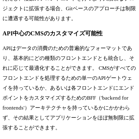
ジェクトに拡張する場合、Gitベースのアプローチは制限
に遭遇する可能性があります。
API中心のCMSのカスタマイズ可能性
APIはデータの消費のための普遍的なフォーマットであ
り、基本的にどの種類のフロントエンドとも統合し、そ
れに応じて最適化することができます。 CMSがすべての
フロントエンドを処理するための単一のAPIゲートウェ
イを持っているか、あるいは各フロントエンドにエンド
ポイントをカスタマイズするためのBFF（'backend for
frontends'）アーキテクチャを持っているかにかかわら
ず、その結果としてアプリケーションをほぼ無制限に拡
張することができます。