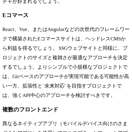
チャが好まれるでしょう。
Eコマース
React、Vue、またはAngularなどの次世代のフレームワー
クで構築されたEコマースサイトは、ヘッドレスCMSか
ら利益を得るでしょう。 SSGウェブサイトと同様に、プ
ロジェクトのサイズと複雑さが最適なアプローチを決定
するでしょう。よりシンプルで小規模なプロジェクトで
は、Gitベースのアプローチが実現可能である可能性が高
い一方、拡張性と '未来対応' を目指すプロジェクトで
は、強くAPI中心のアプローチを検討すべきです。
複数のフロントエンド
異なるネイティブアプリ（モバイルデバイス向けのさま