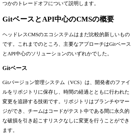
つかのトレードオフについて説明します。
GitベースとAPI中心のCMSの概要
ヘッドレスCMSのエコシステムはまだ比較的新しいもの
です。これまでのところ、主要なアプローチはGitベース
とAPI中心のソリューションのいずれかでした。
Gitベース
Gitバージョン管理システム（VCS）は、開発者のファイ
ルをリポジトリに保存し、時間の経過とともに行われた
変更を追跡する技術です。リポジトリはブランチやマー
ジができ、チームはコードがテスト中である間に永久的
な破損を引き起こすリスクなしに変更を行うことができ
ます。