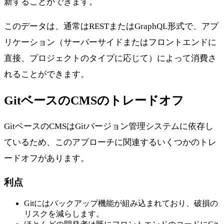
新することができます。
このデータは、通常はRESTまたはGraphQL形式で、アプ
リケーション（サーバーサイドまたはフロントエンドに
直接、プロジェクトのタイプに応じて）によって消費さ
れることができます。
GitベースのCMSのトレードオフ
GitベースのCMSはGitバージョン管理システムに依存し
ているため、このアプローチに関連するいくつかのトレ
ードオフがあります。
利点
Gitにはバックアップ機能が組み込まれており、破損の
リスクを減らします。