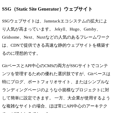
SSG（Static Site Generator）ウェブサイト
SSGウェブサイトは、Jamstackエコシステムの拡大によ
り人気が高まっています。 Jekyll、Hugo、Gatsby、
Gridsome、Next、Nuxtなどの人気のあるフレームワーク
は、CDNで提供できる高速な静的ウェブサイトを構築す
るのに理想的です。
GitベースとAPI中心のCMSの両方がSSGサイトでコンテ
ンツを管理するための優れた選択肢ですが、Gitベースは
特にブログ、ポートフォリオサイト、またはシンプルな
ランディングページのような小規模なプロジェクトに対
して簡単に設定できます。 一方、大企業が使用するよう
な複雑なサイトの場合、ほぼ常にAPI中心のアーキテク