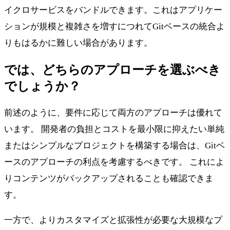
イクロサービスをバンドルできます。これはアプリケー
ションが規模と複雑さを増すにつれてGitベースの統合よ
りもはるかに難しい場合があります。
では、どちらのアプローチを選ぶべき
でしょうか？
前述のように、要件に応じて両方のアプローチは優れて
います。 開発者の負担とコストを最小限に抑えたい単純
またはシンプルなプロジェクトを構築する場合は、Gitベ
ースのアプローチの利点を考慮するべきです。 これによ
りコンテンツがバックアップされることも確認できま
す。
一方で、よりカスタマイズと拡張性が必要な大規模なプ