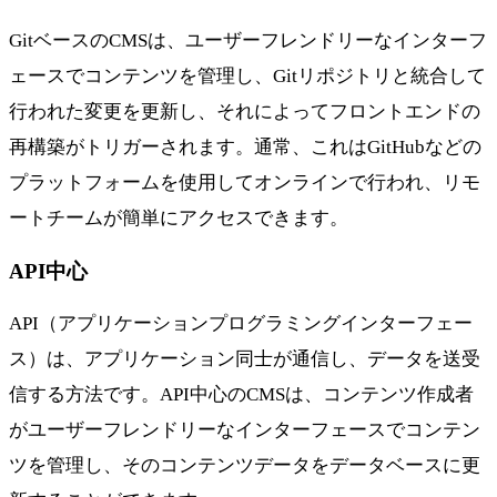
GitベースのCMSは、ユーザーフレンドリーなインターフ
ェースでコンテンツを管理し、Gitリポジトリと統合して
行われた変更を更新し、それによってフロントエンドの
再構築がトリガーされます。通常、これはGitHubなどの
プラットフォームを使用してオンラインで行われ、リモ
ートチームが簡単にアクセスできます。
API中心
API（アプリケーションプログラミングインターフェー
ス）は、アプリケーション同士が通信し、データを送受
信する方法です。API中心のCMSは、コンテンツ作成者
がユーザーフレンドリーなインターフェースでコンテン
ツを管理し、そのコンテンツデータをデータベースに更