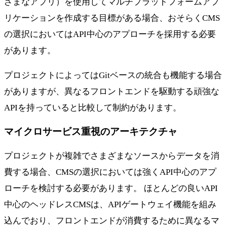
ざまなアプリ）を使用してマルチプラットフォームアプ
リケーションを作成する目標がある場合、おそらくCMS
の選択においてはAPI中心のアプローチを採用する必要
があります。
プロジェクトによってはGitベースの統合も機能する場合
がありますが、異なるフロントエンドを駆動する頑強な
APIを持っていると比較して制約があります。
マイクロサービス重視のアーキテクチャ
プロジェクトが複雑でさまざまなソースからデータを消
費する場合、CMSの選択においては強くAPI中心のアプ
ローチを検討する必要があります。 ほとんどの良いAPI
中心のヘッドレスCMSは、APIゲートウェイ機能を組み
込んでおり、フロントエンドが消費するために異なるマ