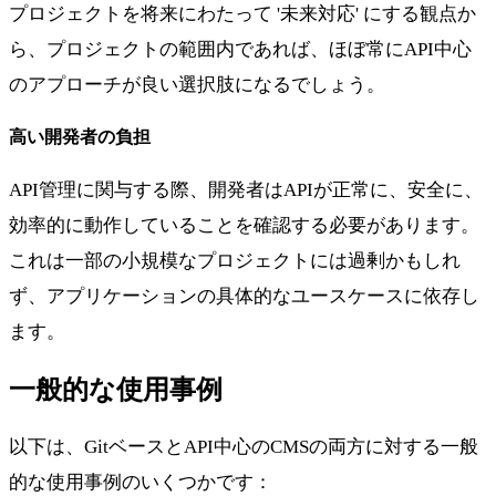
プロジェクトを将来にわたって '未来対応' にする観点か
ら、プロジェクトの範囲内であれば、ほぼ常にAPI中心
のアプローチが良い選択肢になるでしょう。
高い開発者の負担
API管理に関与する際、開発者はAPIが正常に、安全に、
効率的に動作していることを確認する必要があります。
これは一部の小規模なプロジェクトには過剰かもしれ
ず、アプリケーションの具体的なユースケースに依存し
ます。
一般的な使用事例
以下は、GitベースとAPI中心のCMSの両方に対する一般
的な使用事例のいくつかです：