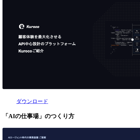
ダウンロード
「AIの仕事場」のつくり方