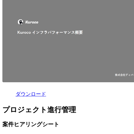
ダウンロード
プロジェクト進行管理
案件ヒアリングシート