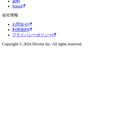
資料
Status
会社情報
お問合せ
利用規約
プライバシーポリシー
Copyright © 2024 Diverta Inc. All rights reserved.