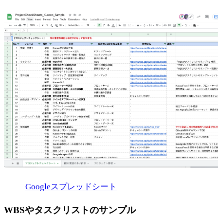
Googleスプレッドシート
WBSやタスクリストのサンプル