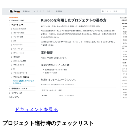
ドキュメントを見る
プロジェクト進行時のチェックリスト