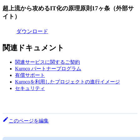
超上流から攻めるIT化の原理原則17ヶ条（外部サ
イト）
ダウンロード
関連ドキュメント
関連サービスに関するご契約
Kuroco パートナープログラム
有償サポート
Kurocoを利用したプロジェクトの進行イメージ
セキュリティ
このページを編集