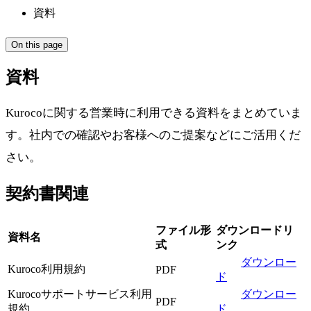
資料
On this page
資料
Kurocoに関する営業時に利用できる資料をまとめていま
す。社内での確認やお客様へのご提案などにご活用くだ
さい。
契約書関連
ファイル形
ダウンロードリ
資料名
式
ンク
ダウンロー
Kuroco利用規約
PDF
ド
Kurocoサポートサービス利用
ダウンロー
PDF
規約
ド