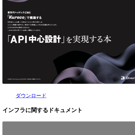
ダウンロード
インフラに関するドキュメント