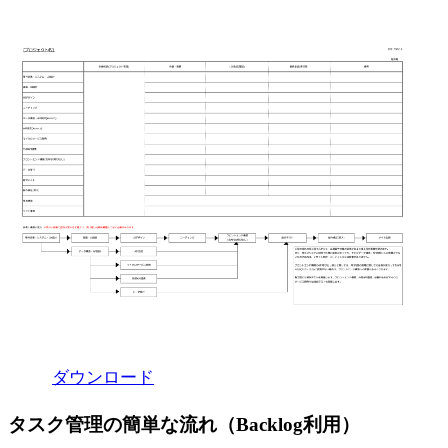
ダウンロード
タスク管理の簡単な流れ（Backlog利用）