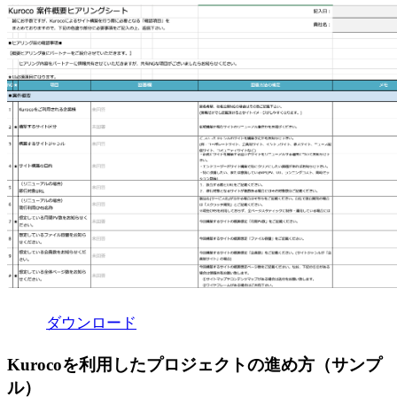
ダウンロード
Kurocoを利用したプロジェクトの進め方（サンプ
ル）