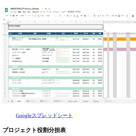
Googleスプレッドシート
プロジェクト役割分担表