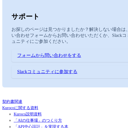
サポート
お探しのページは見つかりましたか？解決しない場合は
い合わせフォームからお問い合わせいただくか、Slackコ
ュニティにご参加ください。
フォームから問い合わせをする
Slackコミュニティに参加する
契約書関連
Kurocoに関する資料
Kuroco説明資料
「AIの仕事場」のつくり方
「API中心設計」を実現する本