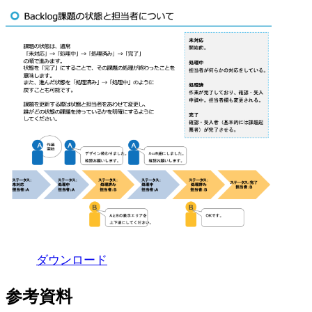
ダウンロード
参考資料