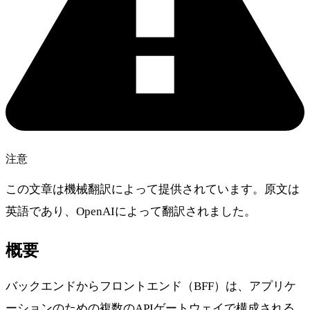
注意
この文章は機械翻訳によって提供されています。原文は
英語であり、OpenAIによって翻訳されました。
概要
バックエンドからフロントエンド（BFF）は、アプリケ
ーションのための複数のAPIゲートウェイで構成される