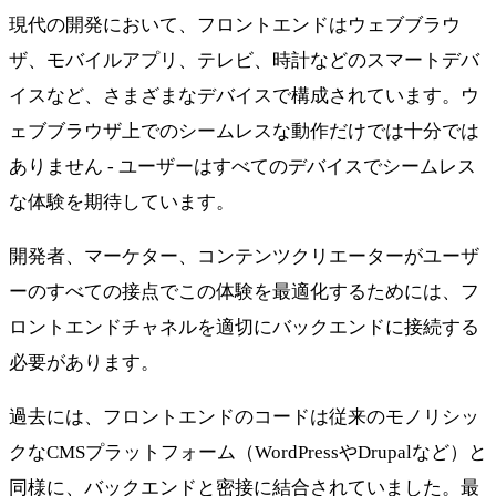
現代の開発において、フロントエンドはウェブブラウ
ザ、モバイルアプリ、テレビ、時計などのスマートデバ
イスなど、さまざまなデバイスで構成されています。ウ
ェブブラウザ上でのシームレスな動作だけでは十分では
ありません - ユーザーはすべてのデバイスでシームレス
な体験を期待しています。
開発者、マーケター、コンテンツクリエーターがユーザ
ーのすべての接点でこの体験を最適化するためには、フ
ロントエンドチャネルを適切にバックエンドに接続する
必要があります。
過去には、フロントエンドのコードは従来のモノリシッ
クなCMSプラットフォーム（WordPressやDrupalなど）と
同様に、バックエンドと密接に結合されていました。最