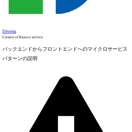
Diverta
Creator of Kuroco service
バックエンドからフロントエンドへのマイクロサービス
パターンの説明