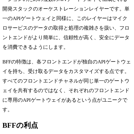
開発スタックのオーケストレーションレイヤーです。単
一のAPIゲートウェイと同様に、このレイヤーはマイク
ロサービスのデータの取得と処理の複雑さを扱い、フロ
ントエンドがより簡単に、信頼性が高く、安全にデータ
を消費できるようにします。
BFFの特徴は、各フロントエンドが独自のAPIゲートウェ
イを持ち、受け取るデータをカスタマイズする点です。
すべてのフロントエンドチャネルが同じ単一のゲートウ
ェイを共有するのではなく、それぞれのフロントエンド
に専用のAPIゲートウェイがあるという点がユニークで
す。
BFFの利点