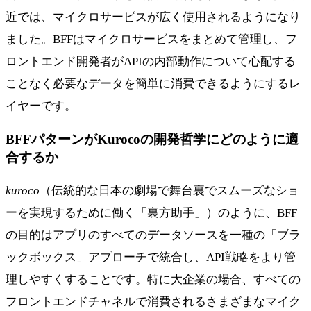
近では、マイクロサービスが広く使用されるようになり
ました。BFFはマイクロサービスをまとめて管理し、フ
ロントエンド開発者がAPIの内部動作について心配する
ことなく必要なデータを簡単に消費できるようにするレ
イヤーです。
BFFパターンがKurocoの開発哲学にどのように適
合するか
kuroco
（伝統的な日本の劇場で舞台裏でスムーズなショ
ーを実現するために働く「裏方助手」）のように、BFF
の目的はアプリのすべてのデータソースを一種の「ブラ
ックボックス」アプローチで統合し、API戦略をより管
理しやすくすることです。特に大企業の場合、すべての
フロントエンドチャネルで消費されるさまざまなマイク