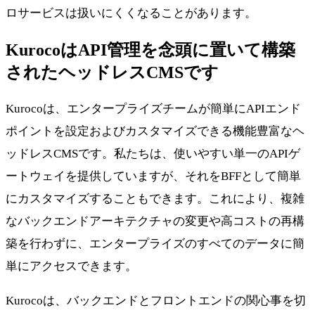
ロサービスは扱いにくくなることがあります。
KurocoはAPI管理を念頭に置いて構築
されたヘッドレスCMSです
Kurocoは、エンタープライズチームが簡単にAPIエンド
ポイントを設定およびカスタマイズできる機能豊富なヘ
ッドレスCMSです。私たちは、使いやすい単一のAPIゲ
ートウェイを提供していますが、それをBFFとして簡単
にカスタマイズすることもできます。これにより、複雑
なバックエンドアーキテクチャの変更や高コストの再構
築を行わずに、エンタープライズのすべてのデータに簡
単にアクセスできます。
Kurocoは、バックエンドとフロントエンドの関心事を切