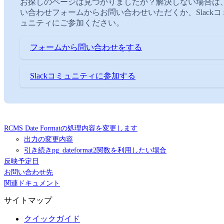
お探しのページは見つかりましたか？解決しない場合は
い合わせフォームからお問い合わせいただくか、Slackコ
ュニティにご参加ください。
フォームから問い合わせをする
Slackコミュニティに参加する
RCMS Date Formatの処理内容を変更します
出力の変更内容
引き続きpg_dateformat2関数を利用したい場合
反映予定日
お問い合わせ先
関連ドキュメント
サイトマップ
クイックガイド