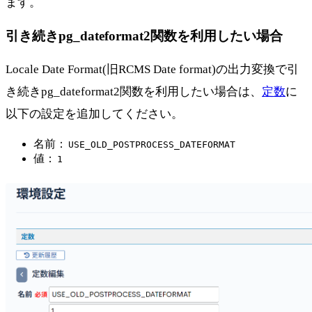
ます。
引き続きpg_dateformat2関数を利用したい場合
Locale Date Format(旧RCMS Date format)の出力変換で引
き続きpg_dateformat2関数を利用したい場合は、
定数
に
以下の設定を追加してください。
名前：
USE_OLD_POSTPROCESS_DATEFORMAT
値：
1