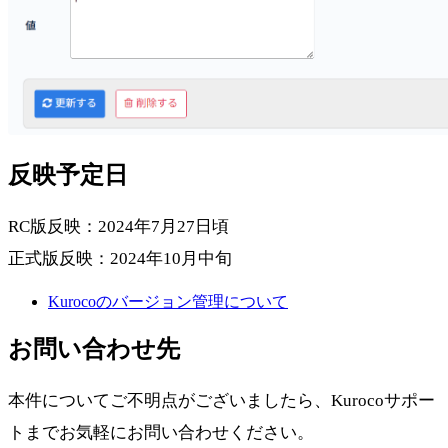
反映予定日
RC版反映：2024年7月27日頃
正式版反映：2024年10月中旬
Kurocoのバージョン管理について
お問い合わせ先
本件についてご不明点がございましたら、Kurocoサポー
トまでお気軽にお問い合わせください。