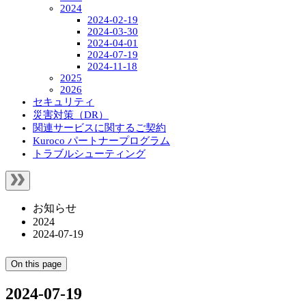
2024
2024-02-19
2024-03-30
2024-04-01
2024-07-19
2024-11-18
2025
2026
セキュリティ
災害対策（DR）
関連サービスに関するご契約
Kuroco パートナープログラム
トラブルシューティング
お知らせ
2024
2024-07-19
On this page
2024-07-19