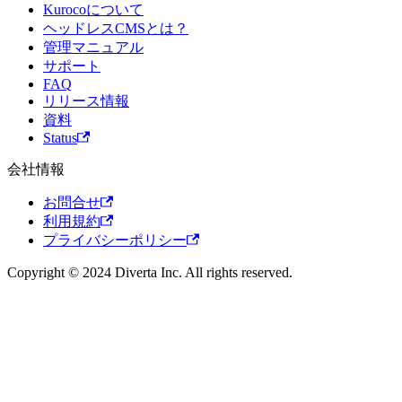
Kurocoについて
ヘッドレスCMSとは？
管理マニュアル
サポート
FAQ
リリース情報
資料
Status
会社情報
お問合せ
利用規約
プライバシーポリシー
Copyright © 2024 Diverta Inc. All rights reserved.