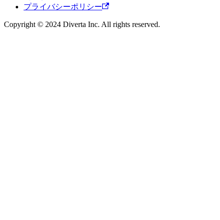
プライバシーポリシー
Copyright © 2024 Diverta Inc. All rights reserved.