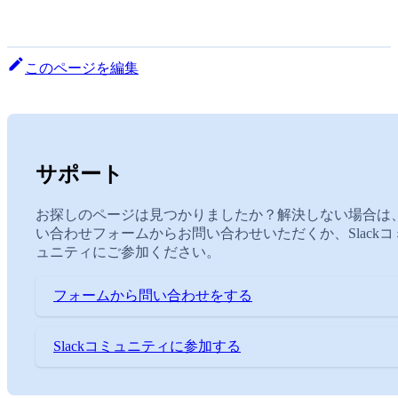
このページを編集
サポート
お探しのページは見つかりましたか？解決しない場合は
い合わせフォームからお問い合わせいただくか、Slackコ
ュニティにご参加ください。
フォームから問い合わせをする
Slackコミュニティに参加する