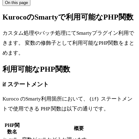
On this page
KurocoのSmartyで利用可能なPHP関数
カスタム処理やバッチ処理にてSmartyプラグイン利用で
きます。 変数の修飾子として利用可能なPHP関数をまと
めます。
利用可能なPHP関数
if ステートメント
Kuroco のSmarty利用箇所において、
ステートメン
{if}
トで使用できる PHP 関数は以下の通りです。
PHP関
概要
数名