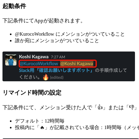
起動条件
下記条件にてAppが起動されます。
@KurocoWorkflow にメンションがついていること
誰か宛にメンションがついていること
リマインド時間の設定
下記条件にて、メンション受けた人で「👍」または「
デフォルト：12時間毎
投稿内に「🔥」が記載されている場合：1時間毎（メ