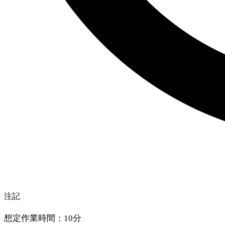
注記
想定作業時間：10分