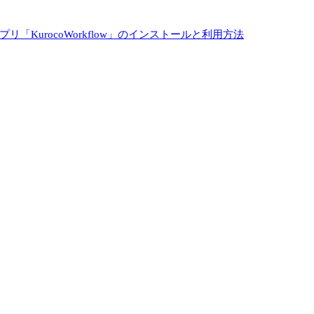
プリ「KurocoWorkflow」のインストールと利用方法