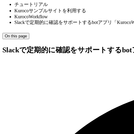
チュートリアル
Kurocoサンプルサイトを利用する
KurocoWorkflow
Slackで定期的に確認をサポートするbotアプリ「Kuroc
On this page
Slackで定期的に確認をサポートするbot