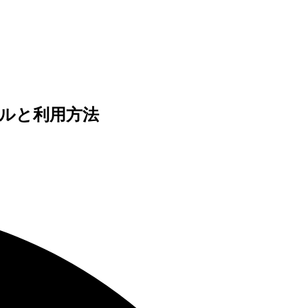
トールと利用方法