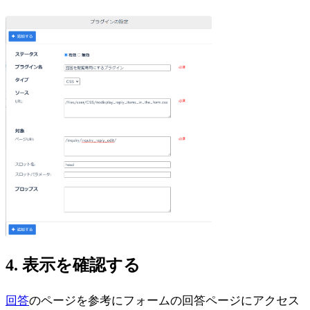
4. 表示を確認する
回答
のページを参考にフォームの回答ページにアクセス