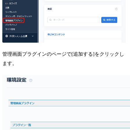
管理画面プラグインのページで[追加する]をクリックし
ます。