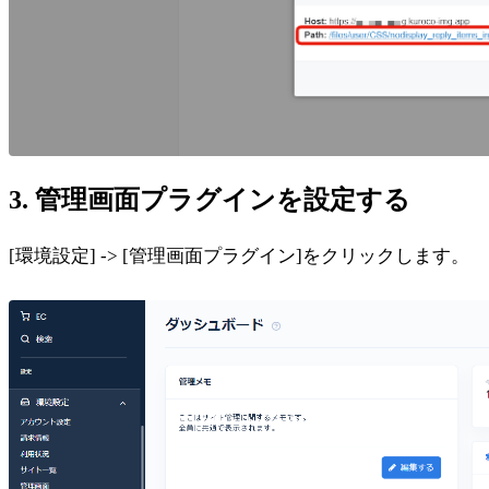
3. 管理画面プラグインを設定する
[環境設定] -> [管理画面プラグイン]をクリックします。