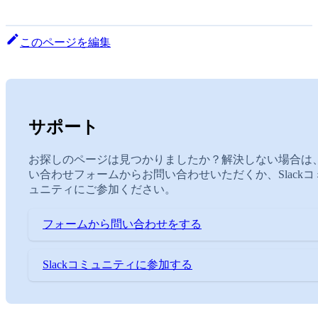
このページを編集
サポート
お探しのページは見つかりましたか？解決しない場合は
い合わせフォームからお問い合わせいただくか、Slackコ
ュニティにご参加ください。
フォームから問い合わせをする
Slackコミュニティに参加する