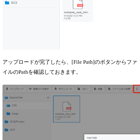
アップロードが完了したら、[File Path]のボタンからファ
イルのPathを確認しておきます。