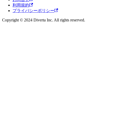
利用規約
プライバシーポリシー
Copyright © 2024 Diverta Inc. All rights reserved.