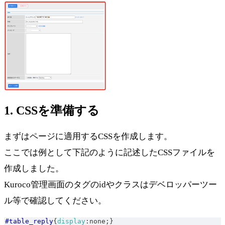
1. CSSを準備する
まずはページに適用するCSSを作成します。
ここでは例として下記のように記述したCSSファイルを
作成しました。
Kuroco管理画面のタグのidやクラスはデベロッパーツー
ル等で確認してください。
#table_reply
{
display
:
none
;
}