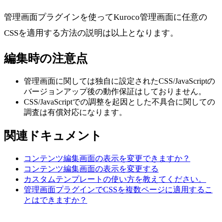
管理画面プラグインを使ってKuroco管理画面に任意の
CSSを適用する方法の説明は以上となります。
編集時の注意点
管理画面に関しては独自に設定されたCSS/JavaScriptの
バージョンアップ後の動作保証はしておりません。
CSS/JavaScriptでの調整を起因とした不具合に関しての
調査は有償対応になります。
関連ドキュメント
コンテンツ編集画面の表示を変更できますか？
コンテンツ編集画面の表示を変更する
カスタムテンプレートの使い方を教えてください。
管理画面プラグインでCSSを複数ページに適用するこ
とはできますか？