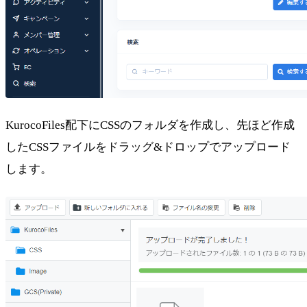
KurocoFiles配下にCSSのフォルダを作成し、先ほど作成
したCSSファイルをドラッグ&ドロップでアップロード
します。