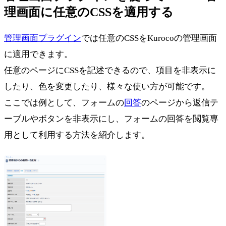
理画面に任意のCSSを適用する
管理画面プラグイン
では任意のCSSをKurocoの管理画面
に適用できます。
任意のページにCSSを記述できるので、項目を非表示に
したり、色を変更したり、様々な使い方が可能です。
ここでは例として、フォームの
回答
のページから返信テ
ーブルやボタンを非表示にし、フォームの回答を閲覧専
用として利用する方法を紹介します。