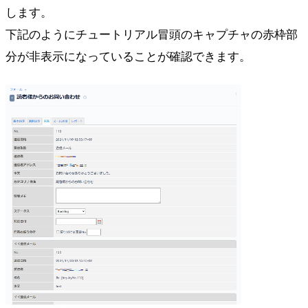
します。
下記のようにチュートリアル冒頭のキャプチャの赤枠部
分が非表示になっていることが確認できます。