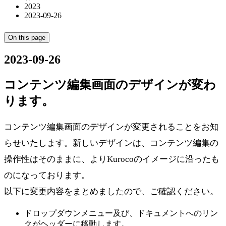
2023
2023-09-26
On this page
2023-09-26
コンテンツ編集画面のデザインが変わ
ります。
コンテンツ編集画面のデザインが変更されることをお知
らせいたします。新しいデザインは、コンテンツ編集の
操作性はそのままに、よりKurocoのイメージに沿ったも
のになっております。
以下に変更内容をまとめましたので、ご確認ください。
ドロップダウンメニュー及び、ドキュメントへのリン
クがヘッダーに移動します。