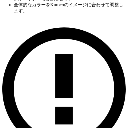
全体的なカラーをKurocoのイメージに合わせて調整し
ます。