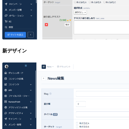
新デザイン