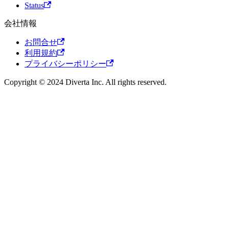
Status
会社情報
お問合せ
利用規約
プライバシーポリシー
Copyright © 2024 Diverta Inc. All rights reserved.