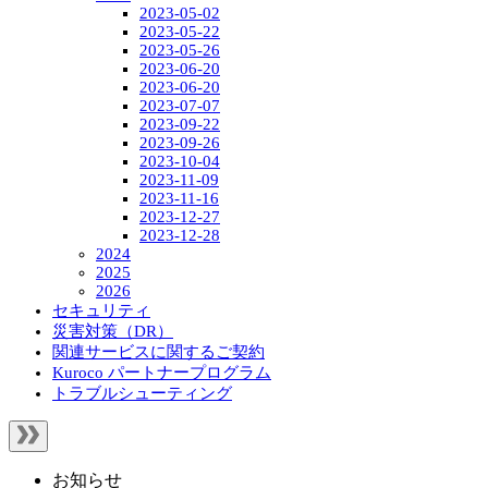
2023-05-02
2023-05-22
2023-05-26
2023-06-20
2023-06-20
2023-07-07
2023-09-22
2023-09-26
2023-10-04
2023-11-09
2023-11-16
2023-12-27
2023-12-28
2024
2025
2026
セキュリティ
災害対策（DR）
関連サービスに関するご契約
Kuroco パートナープログラム
トラブルシューティング
お知らせ