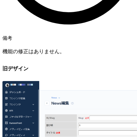
備考
機能の修正はありません。
旧デザイン