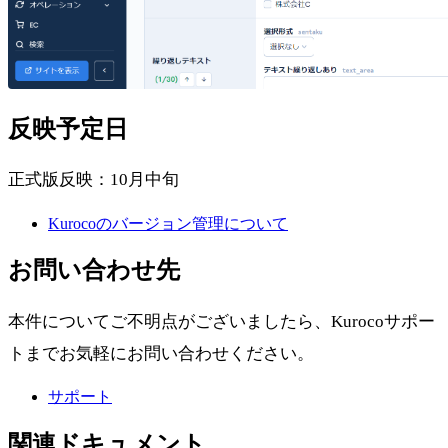
反映予定日
正式版反映：10月中旬
Kurocoのバージョン管理について
お問い合わせ先
本件についてご不明点がございましたら、Kurocoサポー
トまでお気軽にお問い合わせください。
サポート
関連ドキュメント