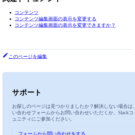
コンテンツ
コンテンツ編集画面の表示を変更する
コンテンツ編集画面の表示を変更できますか？
このページを編集
サポート
お探しのページは見つかりましたか？解決しない場合は
い合わせフォームからお問い合わせいただくか、Slackコ
ュニティにご参加ください。
フォームから問い合わせをする