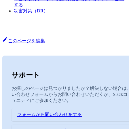
する
災害対策（DR）
このページを編集
サポート
お探しのページは見つかりましたか？解決しない場合は
い合わせフォームからお問い合わせいただくか、Slackコ
ュニティにご参加ください。
フォームから問い合わせをする