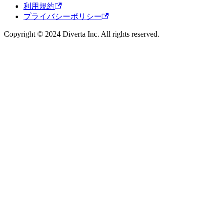
利用規約
プライバシーポリシー
Copyright © 2024 Diverta Inc. All rights reserved.