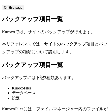
On this page
バックアップ項目一覧
Kurocoでは、サイトのバックアップが行えます。
本リファレンスでは、サイトのバックアップ項目とバッ
クアップの種類について説明します。
バックアップ項目一覧
バックアップには下記3種類あります。
KurocoFiles
データベース
設定
KurocoFilesには、ファイルマネージャー内のファイルが