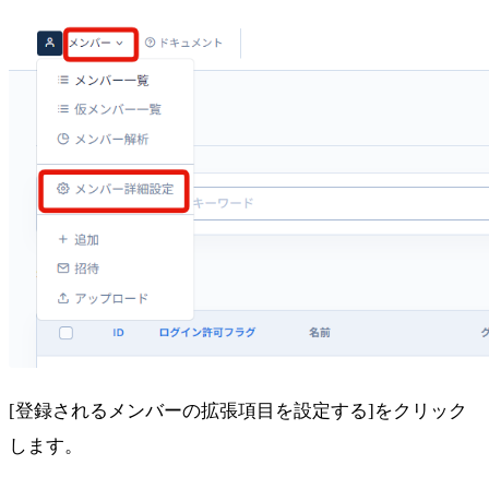
[登録されるメンバーの拡張項目を設定する]をクリック
します。