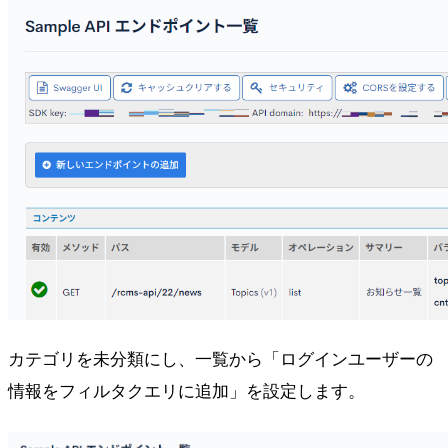
カテゴリを未分類にし、一覧から「ログインユーザーの
情報をフィルタクエリに追加」を設定します。