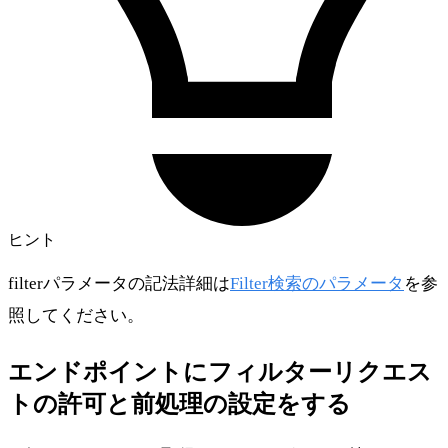
ヒント
filterパラメータの記法詳細は
Filter検索のパラメータ
を参
照してください。
エンドポイントにフィルターリクエス
トの許可と前処理の設定をする