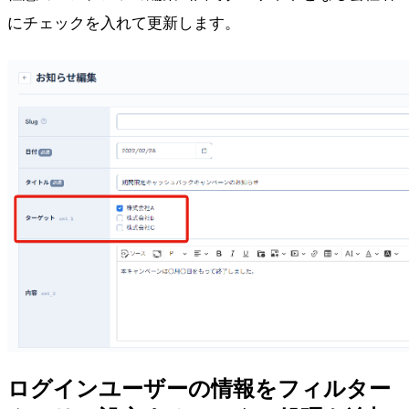
にチェックを入れて更新します。
ログインユーザーの情報をフィルター