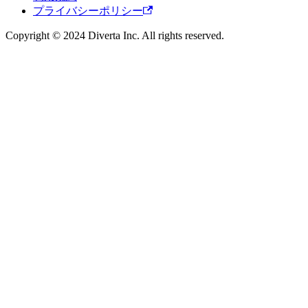
プライバシーポリシー
Copyright © 2024 Diverta Inc. All rights reserved.