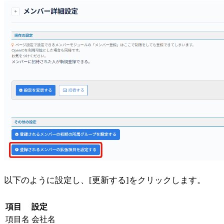
以下のように設定し、[更新する]をクリックします。
項目
設定
項目名
会社名