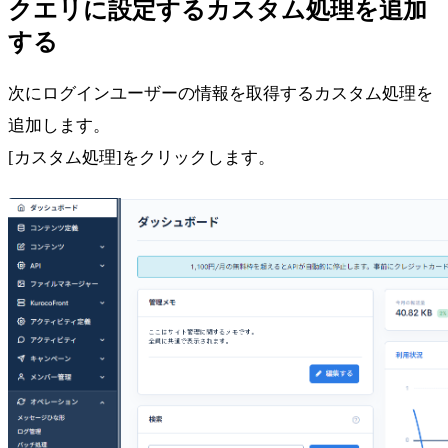
クエリに設定するカスタム処理を追加
する
次にログインユーザーの情報を取得するカスタム処理を
追加します。
[カスタム処理]をクリックします。