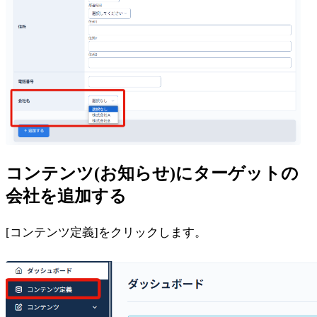
コンテンツ(お知らせ)にターゲットの
会社を追加する
[コンテンツ定義]をクリックします。