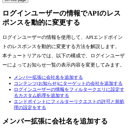
ログインユーザーの情報でAPIのレス
ポンスを動的に変更する
ログインユーザーの情報を使用して、APIエンドポイン
トのレスポンスを動的に変更する方法を解説します。
本チュートリアルでは、以下の構成で、ログインユーザ
ーによってお知らせ一覧の表示内容を変更してみます。
メンバー拡張に会社名を追加する
コンテンツ(お知らせ)にターゲットの会社を追加する
ログインユーザーの情報をフィルタークエリに設定す
るカスタム処理を追加する
エンドポイントにフィルターリクエストの許可と前処
理の設定をする
メンバー拡張に会社名を追加する