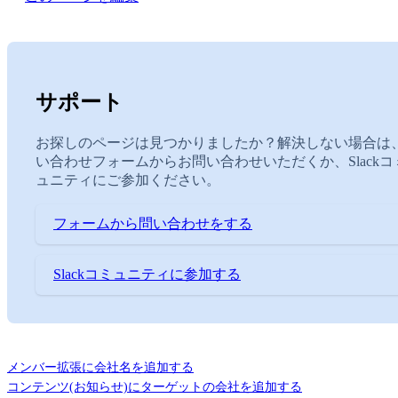
サポート
お探しのページは見つかりましたか？解決しない場合は
い合わせフォームからお問い合わせいただくか、Slackコ
ュニティにご参加ください。
フォームから問い合わせをする
Slackコミュニティに参加する
メンバー拡張に会社名を追加する
コンテンツ(お知らせ)にターゲットの会社を追加する