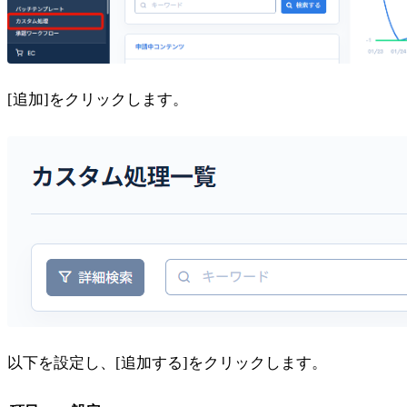
[追加]をクリックします。
以下を設定し、[追加する]をクリックします。