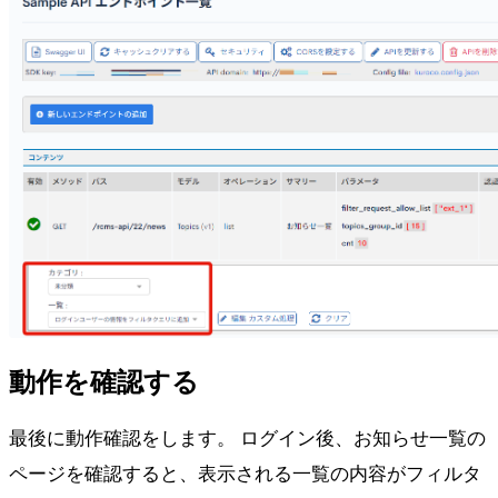
動作を確認する
最後に動作確認をします。 ログイン後、お知らせ一覧の
ページを確認すると、表示される一覧の内容がフィルタ