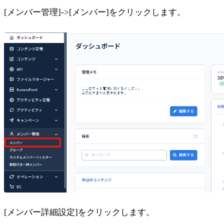
[メンバー管理]->[メンバー]をクリックします。
[メンバー詳細設定]をクリックします。