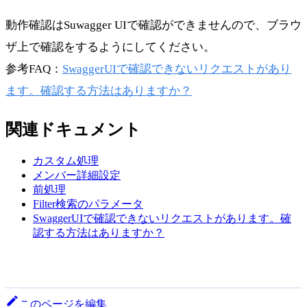
動作確認はSuwagger UIで確認ができませんので、ブラウ
ザ上で確認をするようにしてください。
参考FAQ：
SwaggerUIで確認できないリクエストがあり
ます。確認する方法はありますか？
関連ドキュメント
カスタム処理
メンバー詳細設定
前処理
Filter検索のパラメータ
SwaggerUIで確認できないリクエストがあります。確
認する方法はありますか？
このページを編集