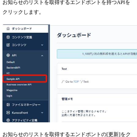
お知らせのリストを取得するエンドポントを持つAPIを
クリックします。
お知らせのリストを取得するエンドポントの[更新]をク