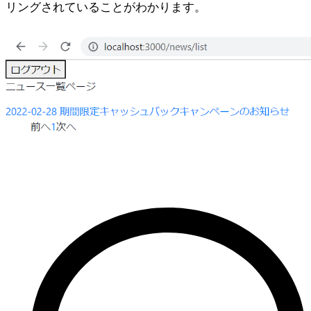
リングされていることがわかります。