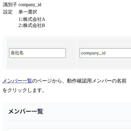
識別子
company_id
設定
単一選択
1::株式会社A
2::株式会社B
メンバー一覧
のページから、動作確認用メンバーの名前
をクリックします。