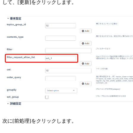
して、[更新]をクリックします。
次に[前処理]をクリックします。