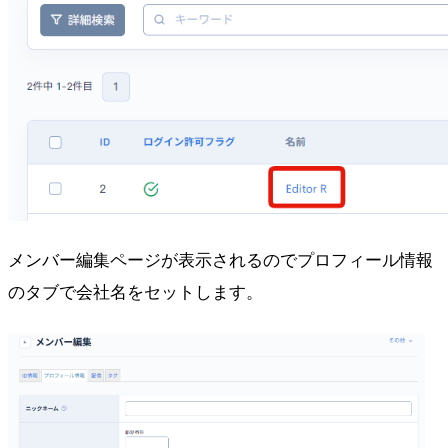
メンバー編集ページが表示されるのでプロフィール情報
のタブで会社名をセットします。