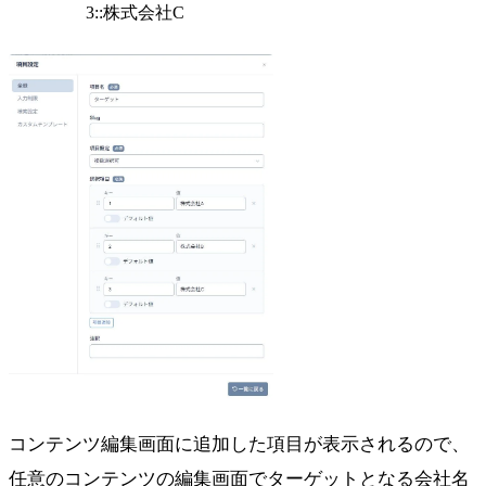
3::株式会社C
コンテンツ編集画面に追加した項目が表示されるので、
任意のコンテンツの編集画面でターゲットとなる会社名