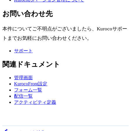
お問い合わせ先
本件についてご不明点がございましたら、Kurocoサポー
トまでお気軽にお問い合わせください。
サポート
関連ドキュメント
管理画面
KurocoFront設定
フォーム一覧
配信一覧
アクティビティ定義