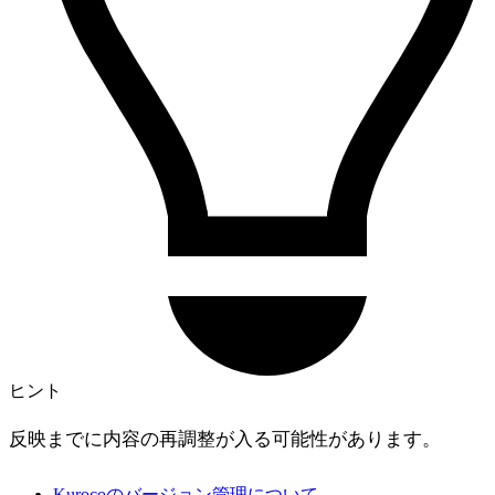
ヒント
反映までに内容の再調整が入る可能性があります。
Kurocoのバージョン管理について