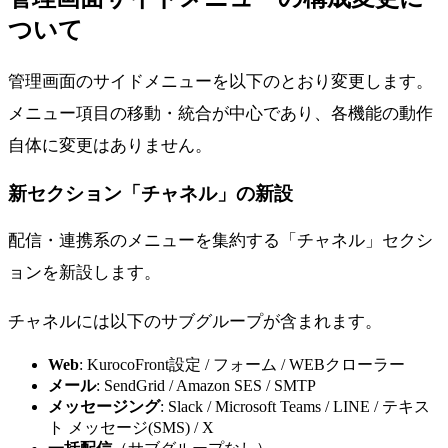
ついて
管理画面のサイドメニューを以下のとおり変更します。
メニュー項目の移動・統合が中心であり、各機能の動作
自体に変更はありません。
新セクション「チャネル」の新設
配信・連携系のメニューを集約する「チャネル」セクシ
ョンを新設します。
チャネルには以下のサブグループが含まれます。
Web
: KurocoFront設定 / フォーム / WEBクローラー
メール
: SendGrid / Amazon SES / SMTP
メッセージング
: Slack / Microsoft Teams / LINE / テキス
ト メッセージ(SMS) / X