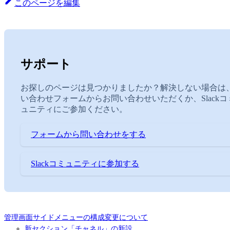
このページを編集
サポート
お探しのページは見つかりましたか？解決しない場合は
い合わせフォームからお問い合わせいただくか、Slackコ
ュニティにご参加ください。
フォームから問い合わせをする
Slackコミュニティに参加する
管理画面サイドメニューの構成変更について
新セクション「チャネル」の新設