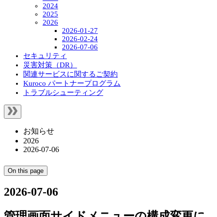
2024
2025
2026
2026-01-27
2026-02-24
2026-07-06
セキュリティ
災害対策（DR）
関連サービスに関するご契約
Kuroco パートナープログラム
トラブルシューティング
お知らせ
2026
2026-07-06
On this page
2026-07-06
管理画面サイドメニューの構成変更に