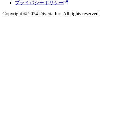
プライバシーポリシー
Copyright © 2024 Diverta Inc. All rights reserved.