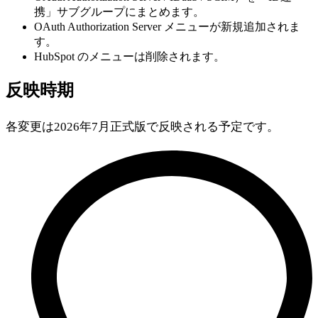
携」サブグループにまとめます。
OAuth Authorization Server メニューが新規追加されま
す。
HubSpot のメニューは削除されます。
反映時期
各変更は2026年7月正式版で反映される予定です。