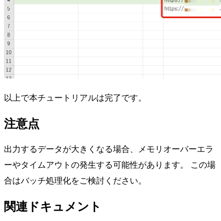
以上で本チュートリアルは完了です。
注意点
出力するデータが大きくなる場合、メモリオーバーエラ
ーやタイムアウトの発生する可能性があります。 この場
合はバッチ処理化をご検討ください。
関連ドキュメント