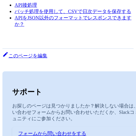
API後処理
バッチ処理を使用して、CSVで日次データを保存する
APIをJSON以外のフォーマットでレスポンスできます
か？
このページを編集
サポート
お探しのページは見つかりましたか？解決しない場合は
い合わせフォームからお問い合わせいただくか、Slackコ
ュニティにご参加ください。
フォームから問い合わせをする