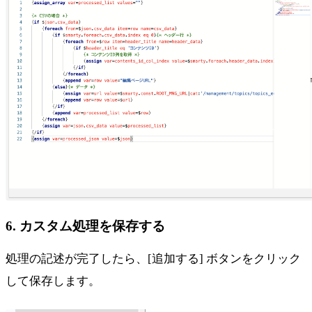
6. カスタム処理を保存する
処理の記述が完了したら、[追加する] ボタンをクリック
して保存します。