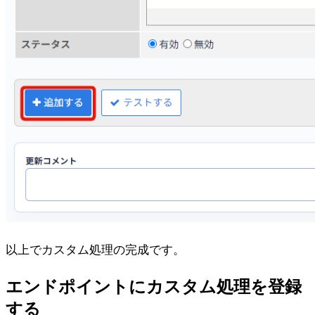
以上でカスタム処理の完成です。
エンドポイントにカスタム処理を登録
する