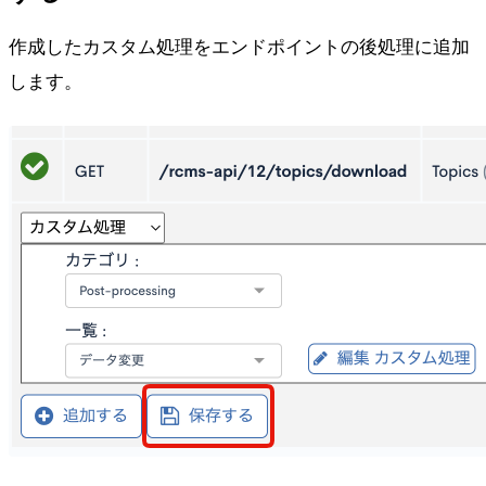
作成したカスタム処理をエンドポイントの後処理に追加
します。