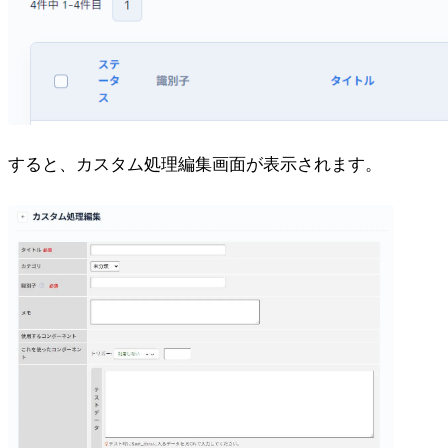
すると、カスタム処理編集画面が表示されます。