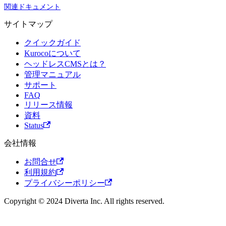
関連ドキュメント
サイトマップ
クイックガイド
Kurocoについて
ヘッドレスCMSとは？
管理マニュアル
サポート
FAQ
リリース情報
資料
Status
会社情報
お問合せ
利用規約
プライバシーポリシー
Copyright © 2024 Diverta Inc. All rights reserved.