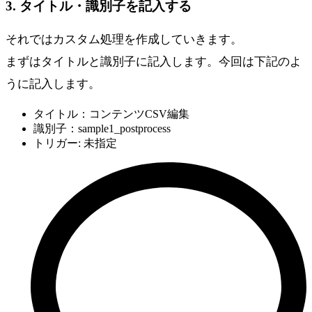
3. タイトル・識別子を記入する
それではカスタム処理を作成していきます。
まずはタイトルと識別子に記入します。今回は下記のよ
うに記入します。
タイトル：コンテンツCSV編集
識別子：sample1_postprocess
トリガー: 未指定