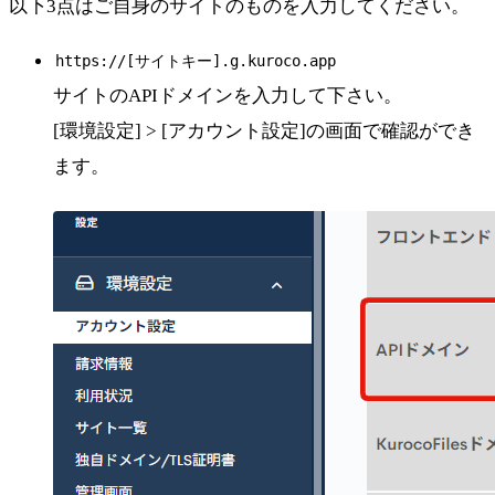
以下3点はご自身のサイトのものを入力してください。
https://[サイトキー].g.kuroco.app
サイトのAPIドメインを入力して下さい。
[環境設定] > [アカウント設定]の画面で確認ができ
ます。