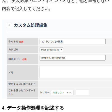
ん。 実装対象のエンドポイント名など、他と重複しない
内容で記入してください。
4. データ操作処理を記述する