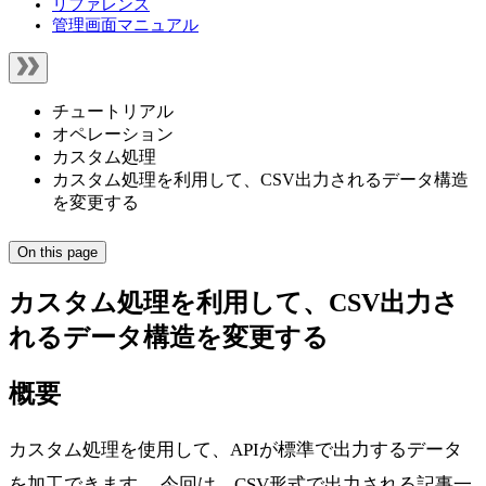
リファレンス
管理画面マニュアル
チュートリアル
オペレーション
カスタム処理
カスタム処理を利用して、CSV出力されるデータ構造
を変更する
On this page
カスタム処理を利用して、CSV出力さ
れるデータ構造を変更する
概要
カスタム処理を使用して、APIが標準で出力するデータ
を加工できます。 今回は、CSV形式で出力される記事一