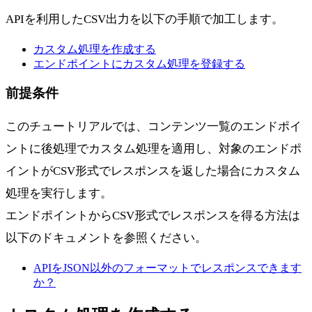
APIを利用したCSV出力を以下の手順で加工します。
カスタム処理を作成する
エンドポイントにカスタム処理を登録する
前提条件
このチュートリアルでは、コンテンツ一覧のエンドポイ
ントに後処理でカスタム処理を適用し、対象のエンドポ
イントがCSV形式でレスポンスを返した場合にカスタム
処理を実行します。
エンドポイントからCSV形式でレスポンスを得る方法は
以下のドキュメントを参照ください。
APIをJSON以外のフォーマットでレスポンスできます
か？