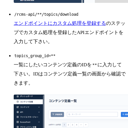
/rcms-api/**/topics/download
エンドポイントにカスタム処理を登録する
のステッ
プでカスタム処理を登録したAPIエンドポイントを
入力して下さい。
topics_group_id=**
一覧にしたいコンテンツ定義のIDを
に入力して
**
下さい。IDはコンテンツ定義一覧の画面から確認で
きます。