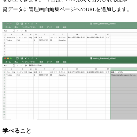
覧データに管理画面編集ページへのURLを追加します。
学べること