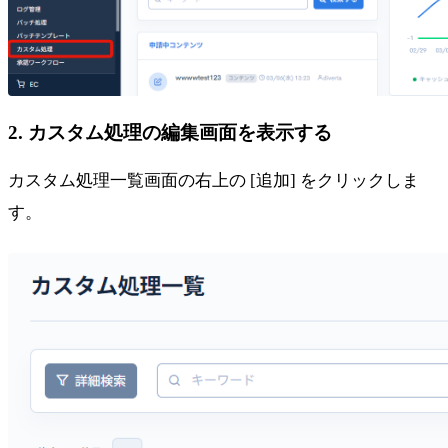
2. カスタム処理の編集画面を表示する
カスタム処理一覧画面の右上の [追加] をクリックしま
す。