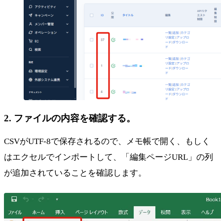
2. ファイルの内容を確認する。
CSVがUTF-8で保存されるので、メモ帳で開く、もしく
はエクセルでインポートして、「編集ページURL」の列
が追加されていることを確認します。