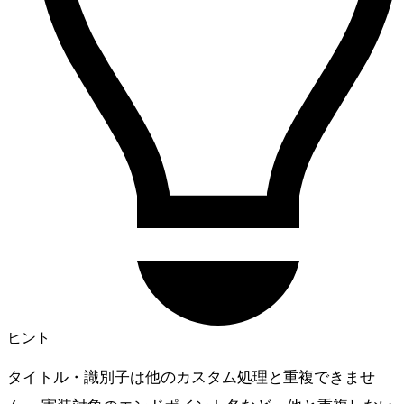
ヒント
タイトル・識別子は他のカスタム処理と重複できませ