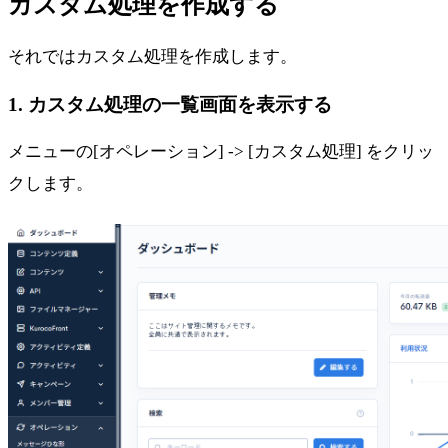
カスタム処理を作成する
それではカスタム処理を作成します。
1. カスタム処理の一覧画面を表示する
メニューの[オペレーション] -> [カスタム処理] をクリッ
クします。