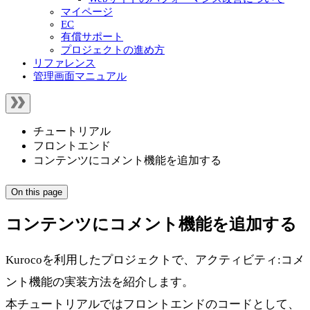
マイページ
EC
有償サポート
プロジェクトの進め方
リファレンス
管理画面マニュアル
チュートリアル
フロントエンド
コンテンツにコメント機能を追加する
On this page
コンテンツにコメント機能を追加する
Kurocoを利用したプロジェクトで、アクティビティ:コメ
ント機能の実装方法を紹介します。
本チュートリアルではフロントエンドのコードとして、