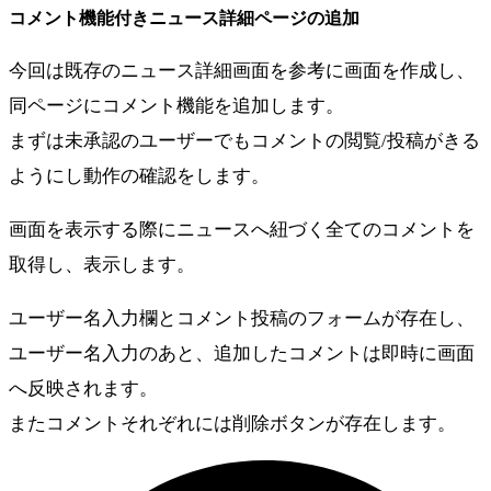
コメント機能付きニュース詳細ページの追加
今回は既存のニュース詳細画面を参考に画面を作成し、
同ページにコメント機能を追加します。
まずは未承認のユーザーでもコメントの閲覧/投稿がきる
ようにし動作の確認をします。
画面を表示する際にニュースへ紐づく全てのコメントを
取得し、表示します。
ユーザー名入力欄とコメント投稿のフォームが存在し、
ユーザー名入力のあと、追加したコメントは即時に画面
へ反映されます。
またコメントそれぞれには削除ボタンが存在します。