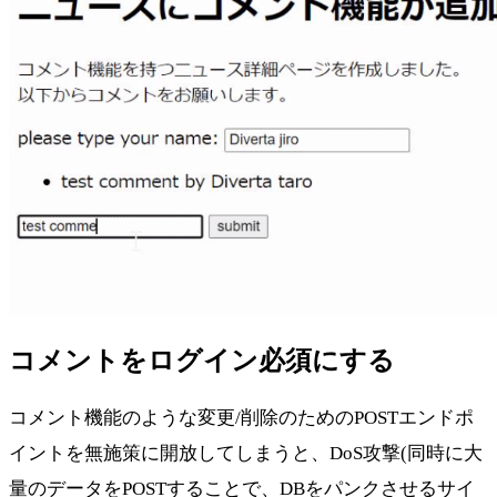
コメントをログイン必須にする
コメント機能のような変更/削除のためのPOSTエンドポ
イントを無施策に開放してしまうと、DoS攻撃(同時に大
量のデータをPOSTすることで、DBをパンクさせるサイ