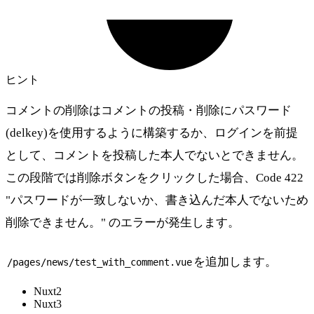
ヒント
コメントの削除はコメントの投稿・削除にパスワード
(delkey)を使用するように構築するか、ログインを前提
として、コメントを投稿した本人でないとできません。
この段階では削除ボタンをクリックした場合、Code 422
"パスワードが一致しないか、書き込んだ本人でないため
削除できません。" のエラーが発生します。
を追加します。
/pages/news/test_with_comment.vue
Nuxt2
Nuxt3