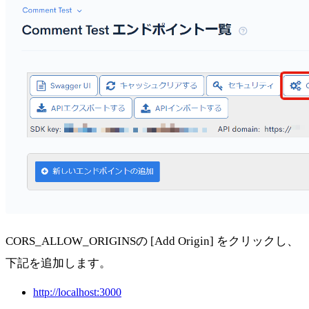
CORS_ALLOW_ORIGINSの [Add Origin] をクリックし、
下記を追加します。
http://localhost:3000