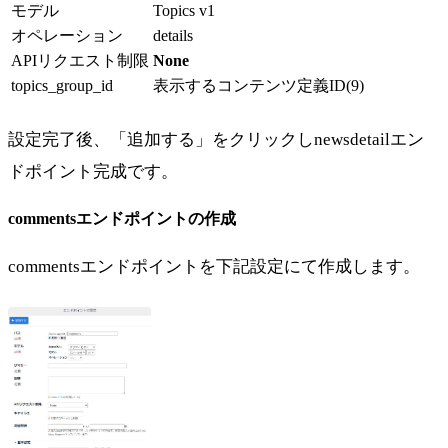
モデル
Topics v1
オペレーション
details
APIリクエスト制限
None
topics_group_id
表示するコンテンツ定義ID(9)
設定完了後、「追加する」をクリックしnewsdetailエン
ドポイント完成です。
commentsエンドポイントの作成
commentsエンドポイントを下記設定にて作成します。