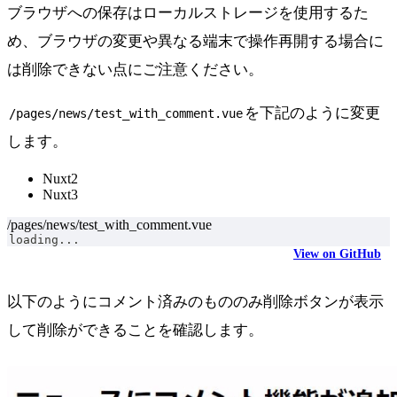
ブラウザへの保存はローカルストレージを使用するた
め、ブラウザの変更や異なる端末で操作再開する場合に
は削除できない点にご注意ください。
を下記のように変更
/pages/news/test_with_comment.vue
します。
Nuxt2
Nuxt3
/pages/news/test_with_comment.vue
loading...
View on GitHub
以下のようにコメント済みのもののみ削除ボタンが表示
して削除ができることを確認します。