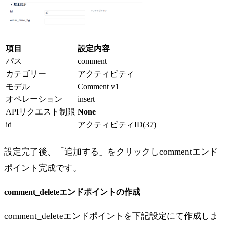
項目
設定内容
パス
comment
カテゴリー
アクティビティ
モデル
Comment v1
オペレーション
insert
APIリクエスト制限
None
id
アクティビティID(37)
設定完了後、「追加する」をクリックしcommentエンド
ポイント完成です。
comment_deleteエンドポイントの作成
comment_deleteエンドポイントを下記設定にて作成しま