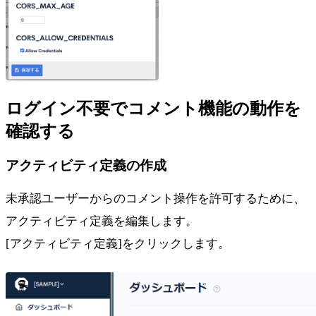
ログイン不要でコメント機能の動作を
確認する
アクティビティ定義の作成
未承認ユーザーからのコメント操作を許可するために、
アクティビティ定義を編集します。
[アクティビティ定義]をクリックします。