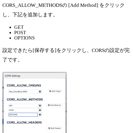
CORS_ALLOW_METHODSの [Add Method] をクリック
し、下記を追加します。
GET
POST
OPTIONS
設定できたら[保存する]をクリックし、CORSの設定が完
了です。