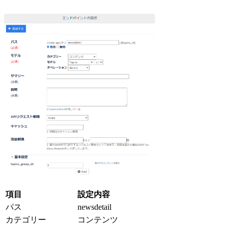
項目
設定内容
パス
newsdetail
カテゴリー
コンテンツ