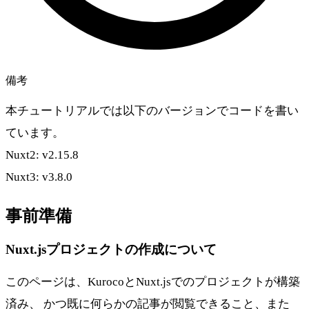
備考
本チュートリアルでは以下のバージョンでコードを書い
ています。
Nuxt2: v2.15.8
Nuxt3: v3.8.0
事前準備
Nuxt.jsプロジェクトの作成について
このページは、KurocoとNuxt.jsでのプロジェクトが構築
済み、 かつ既に何らかの記事が閲覧できること、また