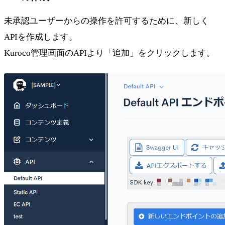
未承認ユーザーからの操作を許可するために、新しく
APIを作成します。
Kuroco管理画面のAPIより「追加」をクリックします。