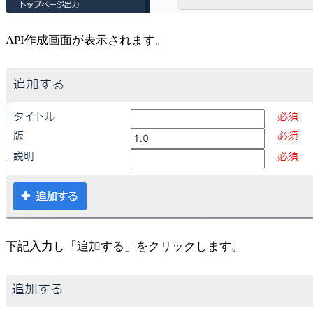
API作成画面が表示されます。
下記入力し「追加する」をクリックします。