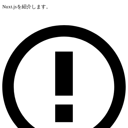
Nuxt.jsを紹介します。