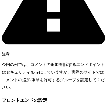
注意
今回の例では、コメントの追加/削除するエンドポイント
はセキュリティ
にしていますが、実際のサイトでは
None
コメントの追加/削除を許可するグループを設定してくだ
さい。
フロントエンドの設定