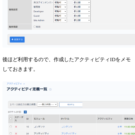
後ほど利用するので、作成したアクティビティIDをメモ
しておきます。