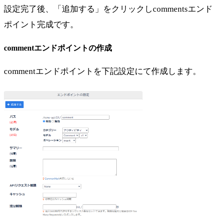
設定完了後、「追加する」をクリックしcommentsエンド
ポイント完成です。
commentエンドポイントの作成
commentエンドポイントを下記設定にて作成します。