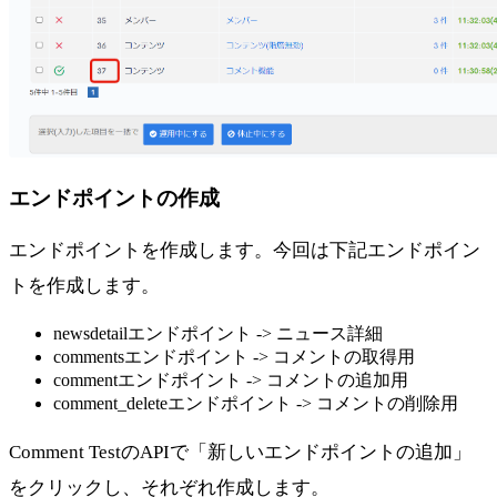
エンドポイントの作成
エンドポイントを作成します。今回は下記エンドポイン
トを作成します。
newsdetailエンドポイント -> ニュース詳細
commentsエンドポイント -> コメントの取得用
commentエンドポイント -> コメントの追加用
comment_deleteエンドポイント -> コメントの削除用
Comment TestのAPIで「新しいエンドポイントの追加」
をクリックし、それぞれ作成します。