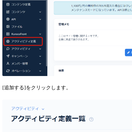
[追加する]をクリックします。