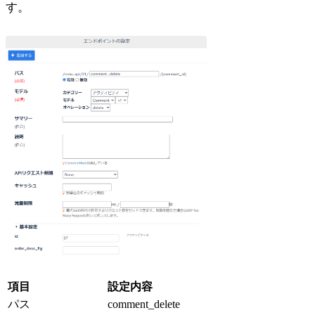
す。
項目
設定内容
パス
comment_delete