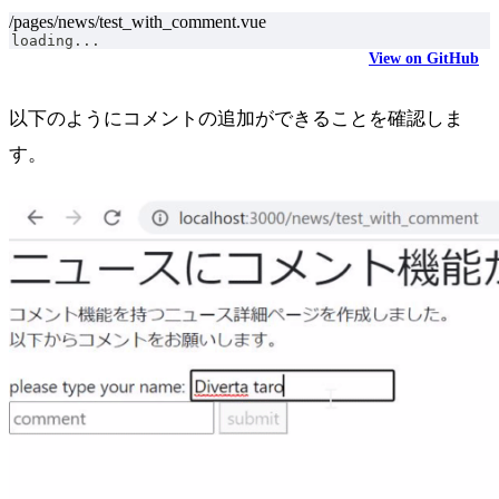
/pages/news/test_with_comment.vue
loading...
View on GitHub
以下のようにコメントの追加ができることを確認しま
す。