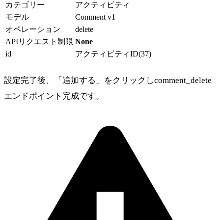
カテゴリー
アクティビティ
モデル
Comment v1
オペレーション
delete
APIリクエスト制限
None
id
アクティビティID(37)
設定完了後、「追加する」をクリックしcomment_delete
エンドポイント完成です。