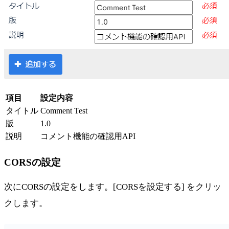
項目
設定内容
タイトル
Comment Test
版
1.0
説明
コメント機能の確認用API
CORSの設定
次にCORSの設定をします。[CORSを設定する] をクリッ
クします。