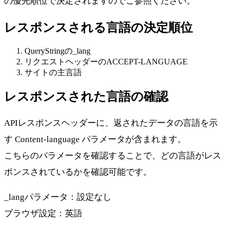
の優先順位で決定されますのでご参照ください。
レスポンスされる言語の決定順位
QueryStringの_lang
リクエストヘッダーのACCEPT-LANGUAGE
サイトの主言語
レスポンスされた言語の確認
APIレスポンスヘッダーに、返されたデータの言語を示
す Content-language パラメータが含まれます。
こちらのパラメータを確認することで、どの言語がレス
ポンスされているかを確認可能です。
_langパラメータ：設定なし
ブラウザ設定：英語