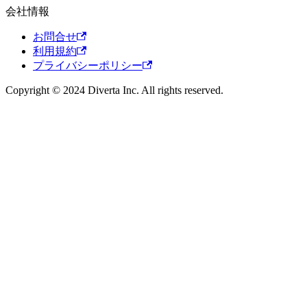
会社情報
お問合せ
利用規約
プライバシーポリシー
Copyright © 2024 Diverta Inc. All rights reserved.