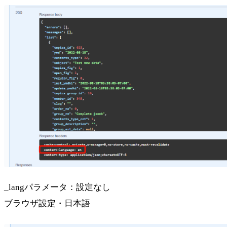
_langパラメータ：設定なし
ブラウザ設定・日本語