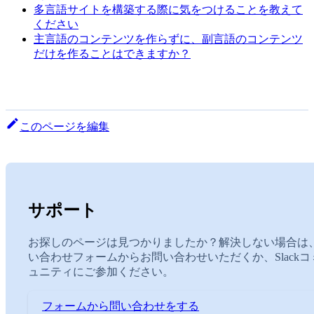
多言語サイトを構築する際に気をつけることを教えて
ください
主言語のコンテンツを作らずに、副言語のコンテンツ
だけを作ることはできますか？
このページを編集
サポート
お探しのページは見つかりましたか？解決しない場合は
い合わせフォームからお問い合わせいただくか、Slackコ
ュニティにご参加ください。
フォームから問い合わせをする