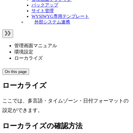
バックアップ
サイト管理
WYSIWYG専用テンプレート
外部システム連携
管理画面マニュアル
環境設定
ローカライズ
On this page
ローカライズ
ここでは、多言語・タイムゾーン・日付フォーマットの
設定ができます。
ローカライズの確認方法