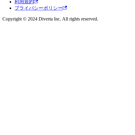
利用規約
プライバシーポリシー
Copyright © 2024 Diverta Inc. All rights reserved.