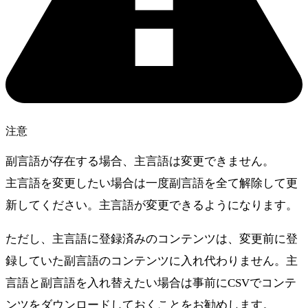
注意
副言語が存在する場合、主言語は変更できません。
主言語を変更したい場合は一度副言語を全て解除して更
新してください。主言語が変更できるようになります。
ただし、主言語に登録済みのコンテンツは、変更前に登
録していた副言語のコンテンツに入れ代わりません。主
言語と副言語を入れ替えたい場合は事前にCSVでコンテ
ンツをダウンロードしておくことをお勧めします。