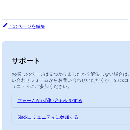
このページを編集
サポート
お探しのページは見つかりましたか？解決しない場合は
い合わせフォームからお問い合わせいただくか、Slackコ
ュニティにご参加ください。
フォームから問い合わせをする
Slackコミュニティに参加する