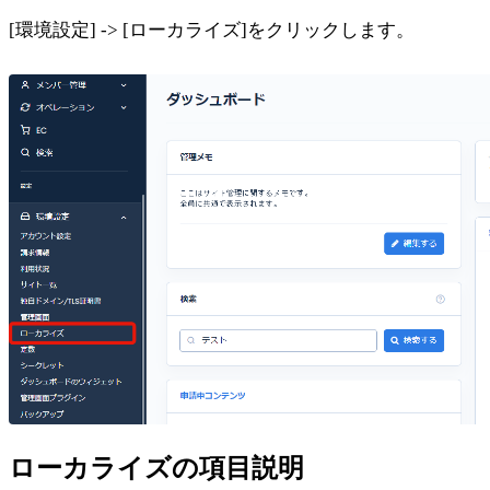
[環境設定] -> [ローカライズ]をクリックします。
ローカライズの項目説明