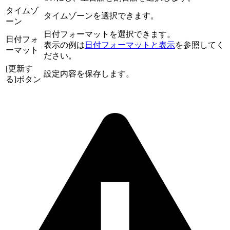
タイムゾ
タイムゾーンを選択できます。
ーン
日付フォーマットを選択できます。
日付フォ
表示の例は
日付フォーマットと表示
を参照してく
ーマット
ださい。
[更新す
設定内容を保存します。
る]ボタン