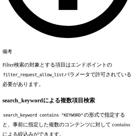
備考
Filter検索の対象とする項目はエンドポイントの
パラメータで許可されている
filter_request_allow_list
必要があります。
search_keywordによる複数項目検索
の形式で指定する
search_keyword contains "KEYWORD"
と、事前に指定した複数のコンテンツに対して contains
による絞込みができます。