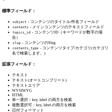
標準フィールド：
- コンテンツのタイトル/件名フィールド
subject
- メインコンテンツのテキストフィールド
contents
- コンテンツID（キーワードが数字の場
topics_id
合）
- コンテンツのSlug
slug
- コンテンツタイプ/カテゴリ(カテゴリ
contents_type
名で検索します。)
拡張フィールド：
テキスト
テキスト(オートコンプリート)
テキストエリア
WYSIWYG
HTML
単一選択：key, label の両方を検索
複数選択可：key, label の両方を検索
日付フォーマット