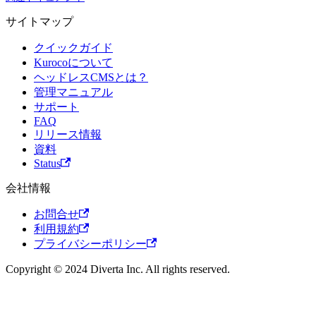
サイトマップ
クイックガイド
Kurocoについて
ヘッドレスCMSとは？
管理マニュアル
サポート
FAQ
リリース情報
資料
Status
会社情報
お問合せ
利用規約
プライバシーポリシー
Copyright © 2024 Diverta Inc. All rights reserved.