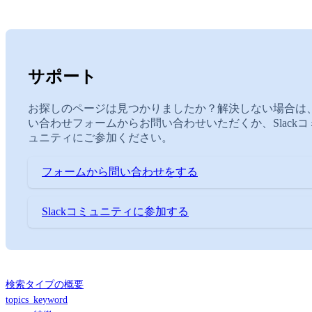
サポート
お探しのページは見つかりましたか？解決しない場合は
い合わせフォームからお問い合わせいただくか、Slackコ
ュニティにご参加ください。
フォームから問い合わせをする
Slackコミュニティに参加する
検索タイプの概要
topics_keyword