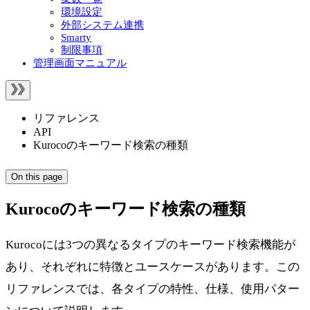
環境設定
外部システム連携
Smarty
制限事項
管理画面マニュアル
リファレンス
API
Kurocoのキーワード検索の種類
On this page
Kurocoのキーワード検索の種類
Kurocoには3つの異なるタイプのキーワード検索機能が
あり、それぞれに特徴とユースケースがあります。この
リファレンスでは、各タイプの特性、仕様、使用パター