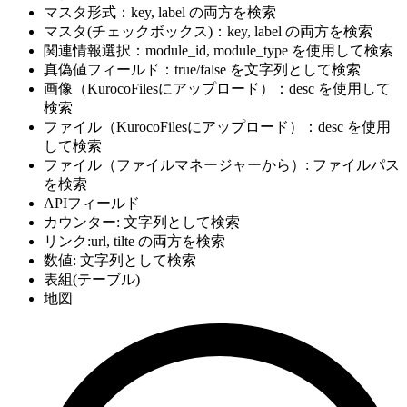
マスタ形式：key, label の両方を検索
マスタ(チェックボックス)：key, label の両方を検索
関連情報選択：module_id, module_type を使用して検索
真偽値フィールド：true/false を文字列として検索
画像（KurocoFilesにアップロード）：desc を使用して
検索
ファイル（KurocoFilesにアップロード）：desc を使用
して検索
ファイル（ファイルマネージャーから）: ファイルパス
を検索
APIフィールド
カウンター: 文字列として検索
リンク:url, tilte の両方を検索
数値: 文字列として検索
表組(テーブル)
地図