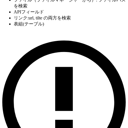
を検索
APIフィールド
リンク:url, tilte の両方を検索
表組(テーブル)