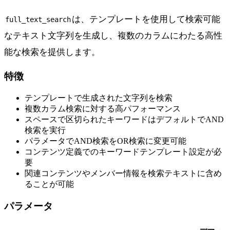
は、テンプレートを使用して検索可能
full_text_search
なテキスト文字列を生成し、複数のカラムにわたる高性
能な検索を提供します。
特徴
テンプレートで生成された文字列を検索
複数カラム検索に対する高パフォーマンス
スペースで区切られたキーワードはデフォルトでAND
検索を実行
パラメータでAND検索をOR検索に変更可能
コンテンツ定義でのキーワードテンプレート設定が必
要
関連コンテンツやメンバー情報を検索テキストに含め
ることが可能
パラメータ