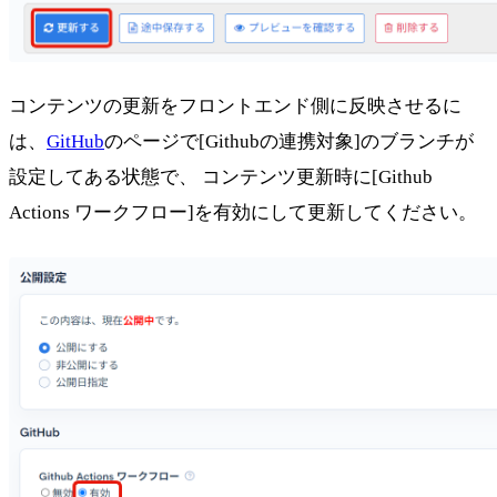
コンテンツの更新をフロントエンド側に反映させるに
は、
GitHub
のページで[Githubの連携対象]のブランチが
設定してある状態で、 コンテンツ更新時に[Github
Actions ワークフロー]を有効にして更新してください。