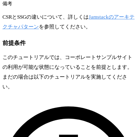
備考
CSRとSSGの違いについて、詳しくは
Jamstackのアーキテ
クチャパターン
を参照してください。
前提条件
このチュートリアルでは、コーポレートサンプルサイト
の利用が可能な状態になっていることを前提とします。
まだの場合は以下のチュートリアルを実施してくださ
い。