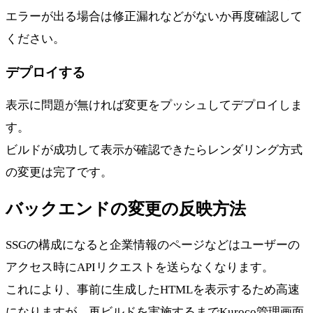
エラーが出る場合は修正漏れなどがないか再度確認して
ください。
デプロイする
表示に問題が無ければ変更をプッシュしてデプロイしま
す。
ビルドが成功して表示が確認できたらレンダリング方式
の変更は完了です。
バックエンドの変更の反映方法
SSGの構成になると企業情報のページなどはユーザーの
アクセス時にAPIリクエストを送らなくなります。
これにより、事前に生成したHTMLを表示するため高速
になりますが、再ビルドを実施するまでKuroco管理画面