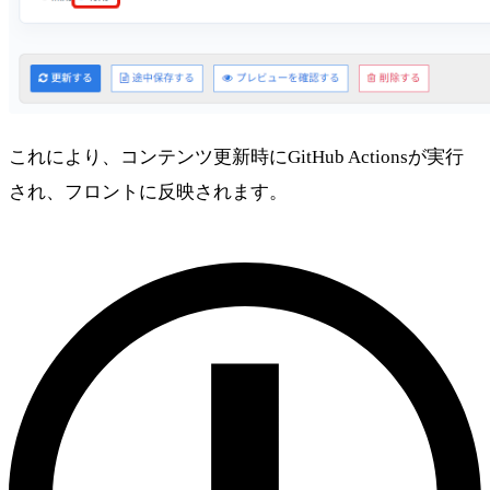
これにより、コンテンツ更新時にGitHub Actionsが実行
され、フロントに反映されます。