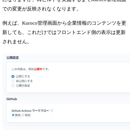
での変更が反映されなくなります。
例えば、Kuroco管理画面から企業情報のコンテンツを更
新しても、これだけではフロントエンド側の表示は更新
されません。