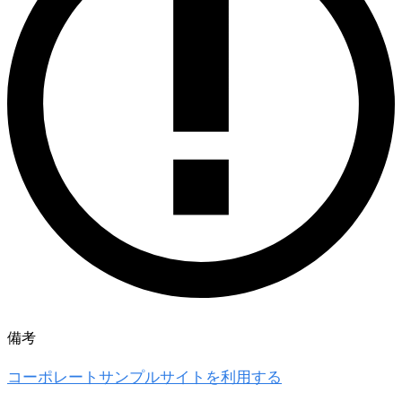
備考
コーポレートサンプルサイトを利用する