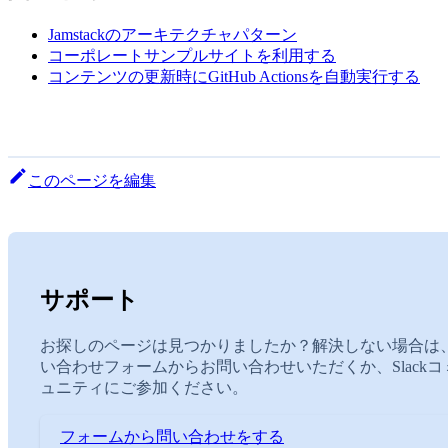
Jamstackのアーキテクチャパターン
コーポレートサンプルサイトを利用する
コンテンツの更新時にGitHub Actionsを自動実行する
このページを編集
サポート
お探しのページは見つかりましたか？解決しない場合は
い合わせフォームからお問い合わせいただくか、Slackコ
ュニティにご参加ください。
フォームから問い合わせをする