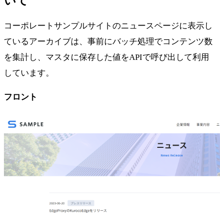
いて
コーポレートサンプルサイトのニュースページに表示し
ているアーカイブは、事前にバッチ処理でコンテンツ数
を集計し、マスタに保存した値をAPIで呼び出して利用
しています。
フロント