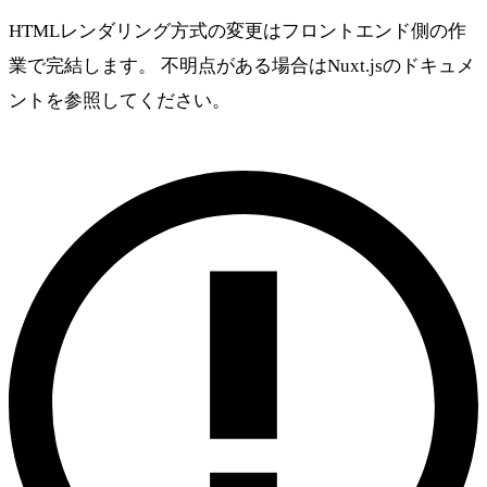
HTMLレンダリング方式の変更はフロントエンド側の作
業で完結します。 不明点がある場合はNuxt.jsのドキュメ
ントを参照してください。