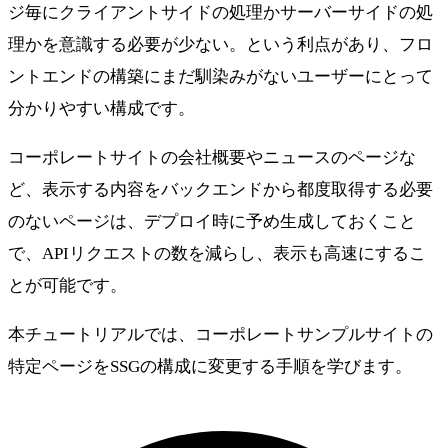
ジ毎にクライアントサイドの処理かサーバーサイドの処
理かを意識する必要が少ない。という利点があり、フロ
ントエンドの構築にまだ馴染みがないユーザーにとって
分かりやすい構成です。
コーポレートサイトの会社概要やニュースのページな
ど、表示する内容をバックエンドから都度取得する必要
のないページは、デプロイ時に予め生成しておくこと
で、APIリクエストの数を減らし、表示も高速にするこ
とが可能です。
本チュートリアルでは、コーポレートサンプルサイトの
特定ページをSSGの構成に変更する手順を学びます。