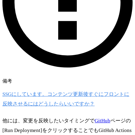
備考
SSGにしています。コンテンツ更新後すぐにフロントに
反映させるにはどうしたらいいですか？
他には、変更を反映したいタイミングで
GitHub
ページの
[Run Deployment]をクリックすることでもGitHub Actions