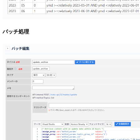
バッチ処理