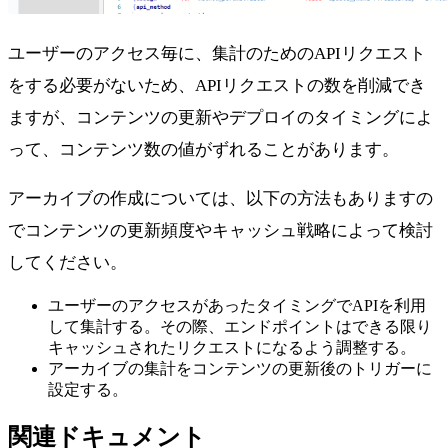
ユーザーのアクセス毎に、集計のためのAPIリクエスト
をする必要がないため、APIリクエストの数を削減でき
ますが、コンテンツの更新やデプロイのタイミングによ
って、コンテンツ数の値がずれることがあります。
アーカイブの作成については、以下の方法もありますの
でコンテンツの更新頻度やキャッシュ戦略によって検討
してください。
ユーザーのアクセスがあったタイミングでAPIを利用
して集計する。その際、エンドポイントはできる限り
キャッシュされたリクエストになるよう調整する。
アーカイブの集計をコンテンツの更新後のトリガーに
設定する。
関連ドキュメント