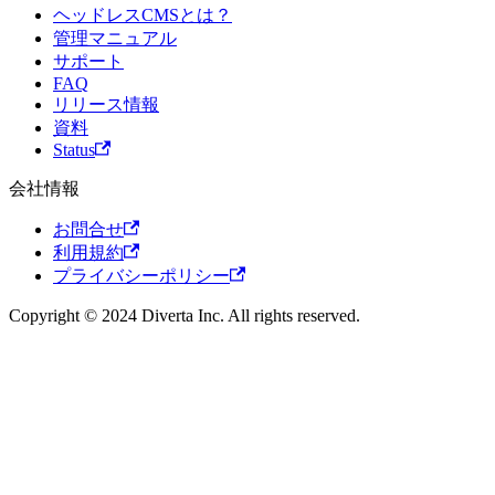
ヘッドレスCMSとは？
管理マニュアル
サポート
FAQ
リリース情報
資料
Status
会社情報
お問合せ
利用規約
プライバシーポリシー
Copyright © 2024 Diverta Inc. All rights reserved.