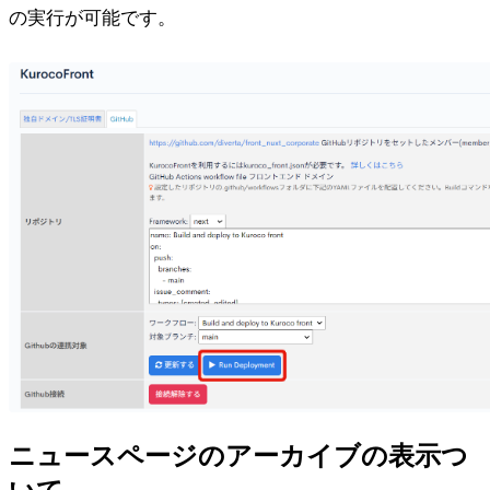
の実行が可能です。
ニュースページのアーカイブの表示つ