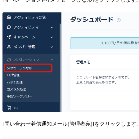
[問い合わせ着信通知メール(管理者宛)]をクリックします