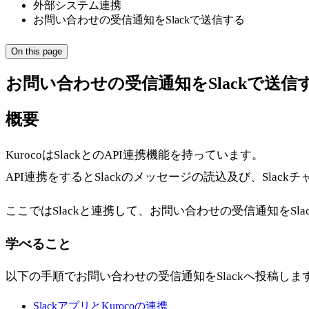
外部システム連携
お問い合わせの受信通知をSlackで送信する
On this page
お問い合わせの受信通知をSlackで送信
概要
KurocoはSlackとのAPI連携機能を持っています。
API連携をするとSlackのメッセージの読込及び、Sla
ここではSlackと連携して、お問い合わせの受信通知をSl
学べること
以下の手順でお問い合わせの受信通知をSlackへ投稿しま
SlackアプリとKurocoの連携