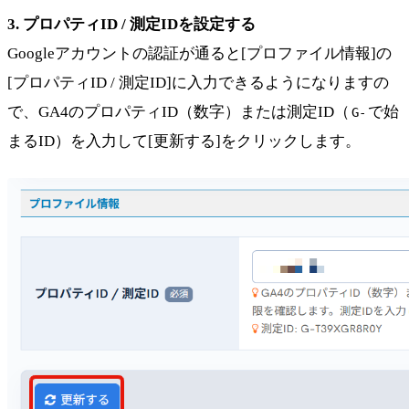
3. プロパティID / 測定IDを設定する
Googleアカウントの認証が通ると[プロファイル情報]の
[プロパティID / 測定ID]に入力できるようになりますの
で、GA4のプロパティID（数字）または測定ID（
で始
G-
まるID）を入力して[更新する]をクリックします。