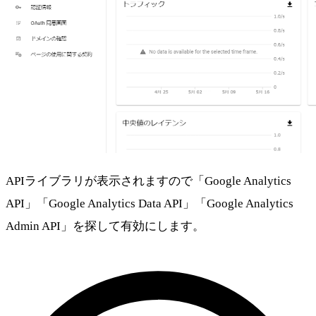
APIライブラリが表示されますので「Google Analytics
API」「Google Analytics Data API」「Google Analytics
Admin API」を探して有効にします。