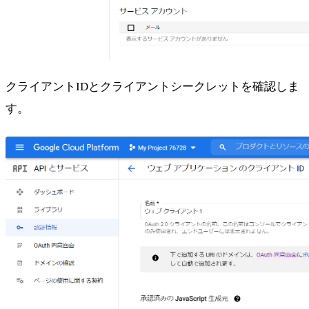
クライアントIDとクライアントシークレットを確認しま
す。