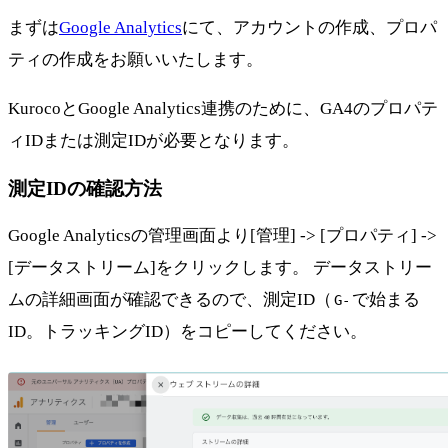
まずは
Google Analytics
にて、アカウントの作成、プロパ
ティの作成をお願いいたします。
KurocoとGoogle Analytics連携のために、GA4のプロパテ
ィIDまたは測定IDが必要となります。
測定IDの確認方法
Google Analyticsの管理画面より[管理] -> [プロパティ] ->
[データストリーム]をクリックします。 データストリー
ムの詳細画面が確認できるので、測定ID（
で始まる
G-
ID。トラッキングID）をコピーしてください。