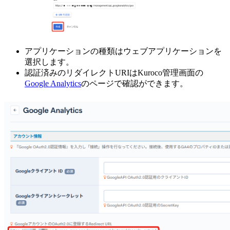
アプリケーションの種類はウェブアプリケーションを
選択します。
認証済みのリダイレクトURIはKuroco管理画面の
Google Analytics
のページで確認ができます。