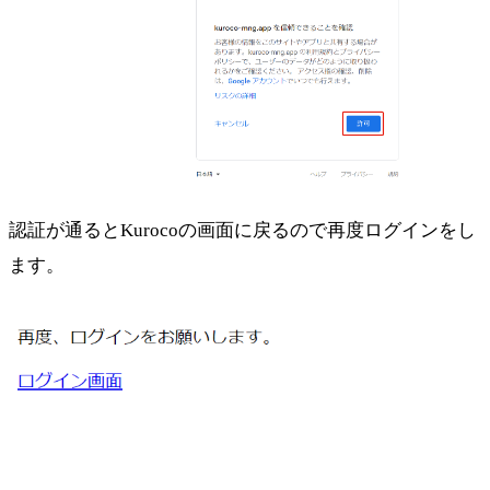
認証が通るとKurocoの画面に戻るので再度ログインをし
ます。