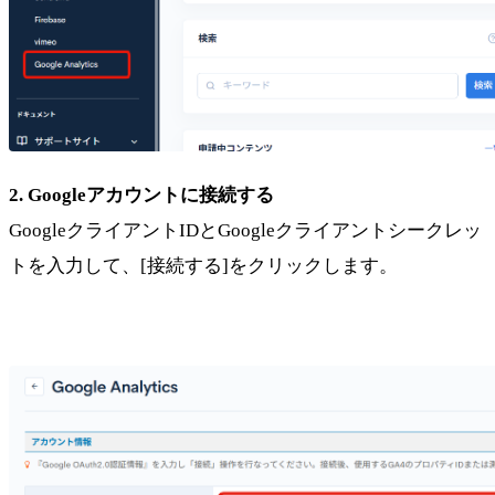
2. Googleアカウントに接続する
GoogleクライアントIDとGoogleクライアントシークレッ
トを入力して、[接続する]をクリックします。