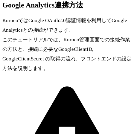
Google Analytics連携方法
KurocoではGoogle OAuth2.0認証情報を利用してGoogle
Analyticsとの接続ができます。
このチュートリアルでは、Kuroco管理画面での接続作業
の方法と、接続に必要なGoogleClientID,
GoogleClientSecret の取得の流れ、フロントエンドの設定
方法を説明します。