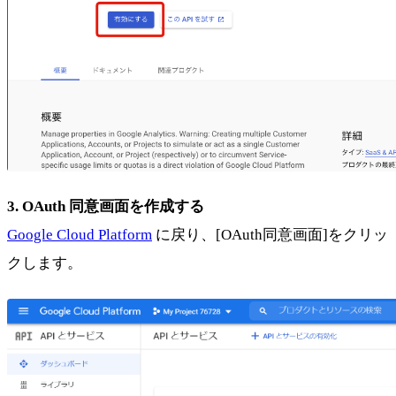
3. OAuth 同意画面を作成する
Google Cloud Platform
に戻り、[OAuth同意画面]をクリッ
クします。