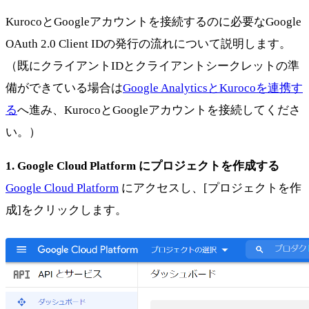
KurocoとGoogleアカウントを接続するのに必要なGoogle
OAuth 2.0 Client IDの発行の流れについて説明します。
（既にクライアントIDとクライアントシークレットの準
備ができている場合は
Google AnalyticsとKurocoを連携す
る
へ進み、KurocoとGoogleアカウントを接続してくださ
い。）
1. Google Cloud Platform にプロジェクトを作成する
Google Cloud Platform
にアクセスし、[プロジェクトを作
成]をクリックします。