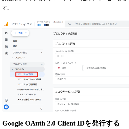
す。
Google OAuth 2.0 Client IDを発行する