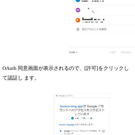
OAuth 同意画面が表示されるので、[許可]をクリックし
て認証し ます。