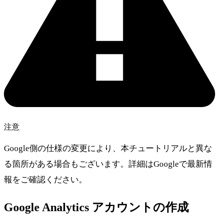
注意
Google側の仕様の変更により、本チュートリアルと異な
る箇所がある場合もございます。詳細はGoogleで最新情
報をご確認ください。
Google Analytics アカウントの作成