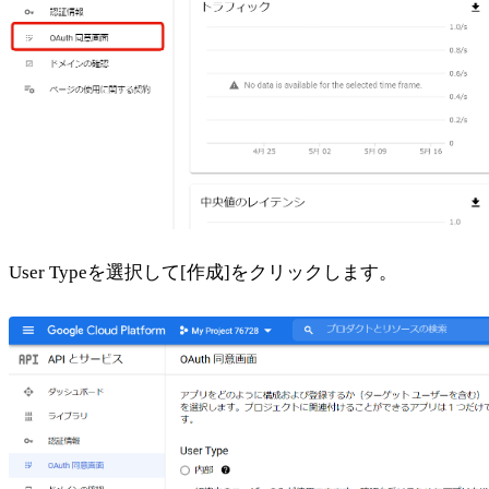
User Typeを選択して[作成]をクリックします。