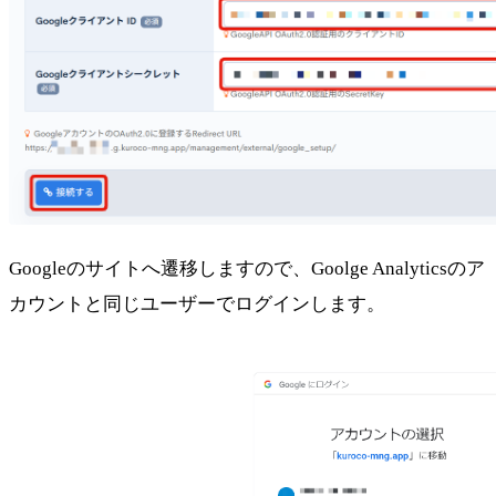
Googleのサイトへ遷移しますので、Goolge Analyticsのア
カウントと同じユーザーでログインします。