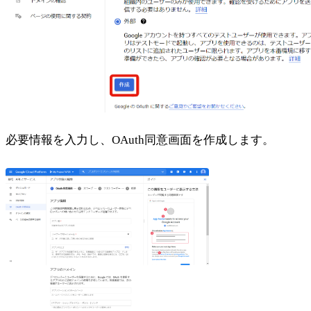
必要情報を入力し、OAuth同意画面を作成します。