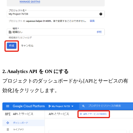
2. Analytics API を ON にする
プロジェクトのダッシュボードから[APIとサービスの有
効化]をクリックします。