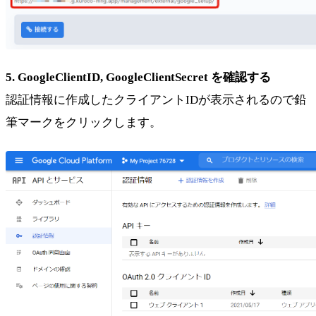
5. GoogleClientID, GoogleClientSecret を確認する
認証情報に作成したクライアントIDが表示されるので鉛
筆マークをクリックします。