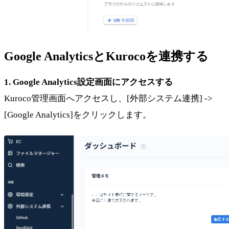
Google AnalyticsとKurocoを連携する
1. Google Analytics設定画面にアクセスする
Kuroco管理画面へアクセスし、[外部システム連携] ->
[Google Analytics]をクリックします。