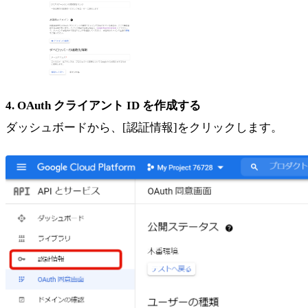
4. OAuth クライアント ID を作成する
ダッシュボードから、[認証情報]をクリックします。