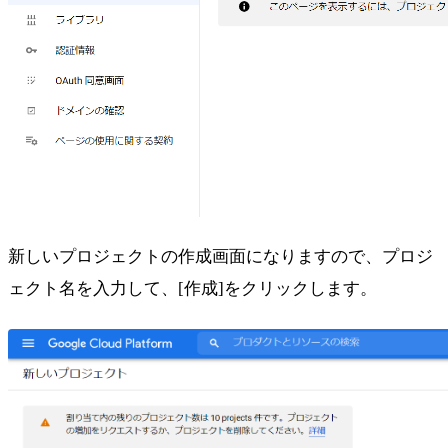
新しいプロジェクトの作成画面になりますので、プロジ
ェクト名を入力して、[作成]をクリックします。