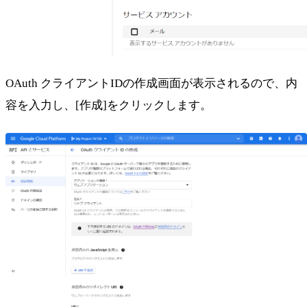
OAuth クライアントIDの作成画面が表示されるので、内
容を入力し、[作成]をクリックします。