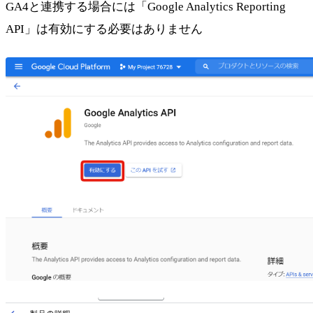
GA4と連携する場合には「Google Analytics Reporting
API」は有効にする必要はありません