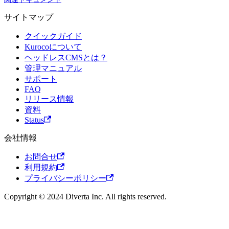
サイトマップ
クイックガイド
Kurocoについて
ヘッドレスCMSとは？
管理マニュアル
サポート
FAQ
リリース情報
資料
Status
会社情報
お問合せ
利用規約
プライバシーポリシー
Copyright © 2024 Diverta Inc. All rights reserved.