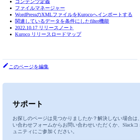
コンテンツ定義
ファイルマネージャー
WordPressのXMLファイルをKurocoへインポートする
関連しているデータを条件にしたfilter機能
2022.10.17 リリースノート
Kuroco リリースロードマップ
このページを編集
サポート
お探しのページは見つかりましたか？解決しない場合は
い合わせフォームからお問い合わせいただくか、Slackコ
ュニティにご参加ください。