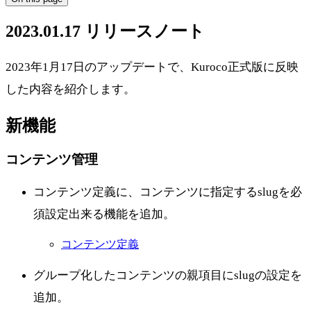
2023.01.17 リリースノート
2023年1月17日のアップデートで、Kuroco正式版に反映
した内容を紹介します。
新機能
コンテンツ管理
コンテンツ定義に、コンテンツに指定するslugを必
須設定出来る機能を追加。
コンテンツ定義
グループ化したコンテンツの親項目にslugの設定を
追加。