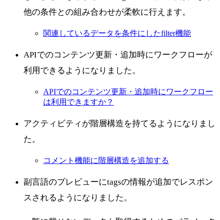
他の条件との組み合わせが柔軟に行えます。
関連しているデータを条件にしたfilter機能
APIでのコンテンツ更新・追加時にワークフローが
利用できるようになりました。
APIでのコンテンツ更新・追加時にワークフロー
は利用できますか？
アクティビティが階層構造を持てるようになりまし
た。
コメント機能に階層構造を追加する
副言語のプレビューにtagsの情報が追加でレスポン
スされるようになりました。