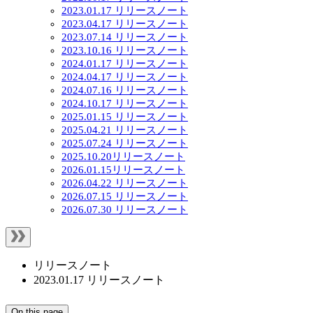
2023.01.17 リリースノート
2023.04.17 リリースノート
2023.07.14 リリースノート
2023.10.16 リリースノート
2024.01.17 リリースノート
2024.04.17 リリースノート
2024.07.16 リリースノート
2024.10.17 リリースノート
2025.01.15 リリースノート
2025.04.21 リリースノート
2025.07.24 リリースノート
2025.10.20リリースノート
2026.01.15リリースノート
2026.04.22 リリースノート
2026.07.15 リリースノート
2026.07.30 リリースノート
リリースノート
2023.01.17 リリースノート
On this page