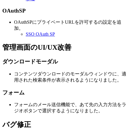
OAuthSP
OAuthSPにプライベートURLを許可するの設定を追
加。
SSO OAuth SP
管理画面のUI/UX改善
ダウンロードモーダル
コンテンツダウンロードのモーダルウィンドウに、適
用された検索条件が表示されるようになりました。
フォーム
フォームのメール送信機能で、あて先の入力方法をラ
ジオボタンで選択するようになりました。
バグ修正