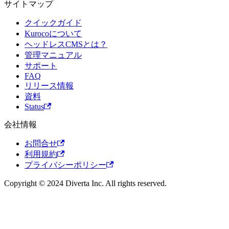
サイトマップ
クイックガイド
Kurocoについて
ヘッドレスCMSとは？
管理マニュアル
サポート
FAQ
リリース情報
資料
Status
会社情報
お問合せ
利用規約
プライバシーポリシー
Copyright © 2024 Diverta Inc. All rights reserved.