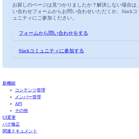
お探しのページは見つかりましたか？解決しない場合は
い合わせフォームからお問い合わせいただくか、Slackコ
ュニティにご参加ください。
フォームから問い合わせをする
Slackコミュニティに参加する
新機能
コンテンツ管理
メンバー管理
API
その他
UI変更
バグ修正
関連ドキュメント