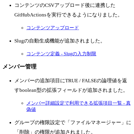
コンテンツのCSVアップロード後に連携した
GitHubActionsを実行できるようになりました。
コンテンツアップロード
Slugの自動生成機能が追加されました。
コンテンツ定義 - Slugの入力制限
メンバー管理
メンバーの追加項目にTRUE / FALSEの論理値を返
すboolean型の拡張フィールドが追加されました。
メンバー詳細設定で利用できる拡張項目一覧 - 真
偽値
グループの権限設定で「ファイルマネージャー」に
「削除」の権限が追加されました。