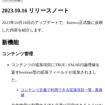
2023.10.16 リリースノート
2023年10月16日のアップデートで、Kuroco正式版に反映
した内容を紹介します。
新機能
コンテンツ管理
コンテンツの追加項目にTRUE / FALSEの論理値を
返すboolean型の拡張フィールドが追加されまし
た。
コンテンツ定義で利用できる拡張項目一覧 - 真偽
値