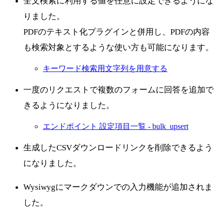
全文検索に利用する値を任意に設定できるようにな
りました。
PDFのテキスト化プラグインと併用し、PDFの内容
も検索対象とするような使い方も可能になります。
キーワード検索用文字列を用意する
一度のリクエストで複数のフォームに回答を追加で
きるようになりました。
エンドポイント 設定項目一覧 - bulk_upsert
生成したCSVダウンロードリンクを削除できるよう
になりました。
Wysiwygにマークダウンでの入力機能が追加されま
した。