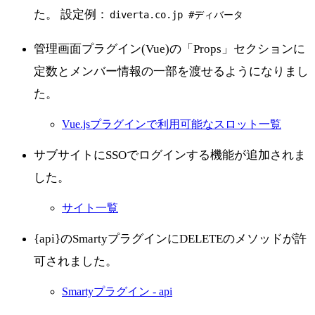
た。 設定例：
diverta.co.jp #ディバータ
管理画面プラグイン(Vue)の「Props」セクションに
定数とメンバー情報の一部を渡せるようになりまし
た。
Vue.jsプラグインで利用可能なスロット一覧
サブサイトにSSOでログインする機能が追加されま
した。
サイト一覧
{api}のSmartyプラグインにDELETEのメソッドが許
可されました。
Smartyプラグイン - api