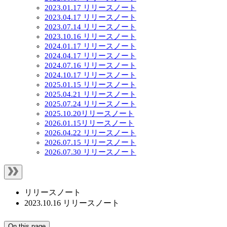
2023.01.17 リリースノート
2023.04.17 リリースノート
2023.07.14 リリースノート
2023.10.16 リリースノート
2024.01.17 リリースノート
2024.04.17 リリースノート
2024.07.16 リリースノート
2024.10.17 リリースノート
2025.01.15 リリースノート
2025.04.21 リリースノート
2025.07.24 リリースノート
2025.10.20リリースノート
2026.01.15リリースノート
2026.04.22 リリースノート
2026.07.15 リリースノート
2026.07.30 リリースノート
リリースノート
2023.10.16 リリースノート
On this page