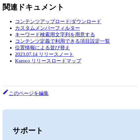
関連ドキュメント
コンテンツアップロード/ダウンロード
カスタムメンバーフィルター
キーワード検索用文字列を用意する
コンテンツ定義で利用できる項目設定一覧
位置情報による並び替え
2023.07.14 リリースノート
Kuroco リリースロードマップ
このページを編集
サポート