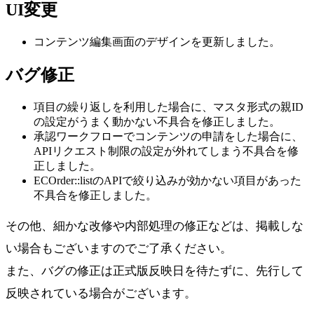
UI変更
コンテンツ編集画面のデザインを更新しました。
バグ修正
項目の繰り返しを利用した場合に、マスタ形式の親ID
の設定がうまく動かない不具合を修正しました。
承認ワークフローでコンテンツの申請をした場合に、
APIリクエスト制限の設定が外れてしまう不具合を修
正しました。
ECOrder::listのAPIで絞り込みが効かない項目があった
不具合を修正しました。
その他、細かな改修や内部処理の修正などは、掲載しな
い場合もございますのでご了承ください。
また、バグの修正は正式版反映日を待たずに、先行して
反映されている場合がございます。