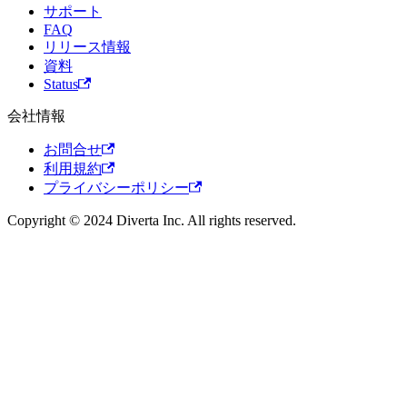
サポート
FAQ
リリース情報
資料
Status
会社情報
お問合せ
利用規約
プライバシーポリシー
Copyright © 2024 Diverta Inc. All rights reserved.