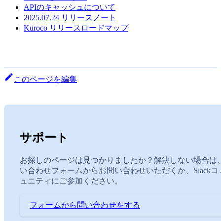
APIのキャッシュについて
2025.07.24 リリースノート
Kuroco リリースロードマップ
このページを編集
サポート
お探しのページは見つかりましたか？解決しない場合は
い合わせフォームからお問い合わせいただくか、Slackコ
ュニティにご参加ください。
フォームから問い合わせをする