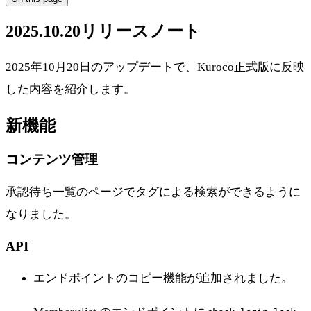
2025.10.20リリースノート
2025年10月20日のアップデートで、Kuroco正式版に反映
した内容を紹介します。
新機能
コンテンツ管理
承認待ち一覧のページでタグによる検索ができるように
なりました。
API
エンドポイントのコピー機能が追加されました。