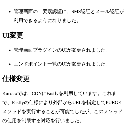
管理画面の二要素認証に、SMS認証とメール認証が
利用できるようになりました。
UI変更
管理画面プラグインのUIが変更されました。
エンドポイント一覧のUIが変更されました。
仕様変更
Kurocoでは、CDNにFastlyを利用しています。これま
で、Fastlyの仕様により外部からURLを指定してPURGE
メソッドを実行することが可能でしたが、このメソッド
の使用を制限する対応を行いました。