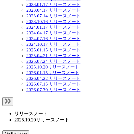
2023.01.17 リリースノート
2023.04.17 リリースノート
2023.07.14 リリースノート
2023.10.16 リリースノート
2024.01.17 リリースノート
2024.04.17 リリースノート
2024.07.16 リリースノート
2024.10.17 リリースノート
2025.01.15 リリースノート
2025.04.21 リリースノート
2025.07.24 リリースノート
2025.10.20リリースノート
2026.01.15リリースノート
2026.04.22 リリースノート
2026.07.15 リリースノート
2026.07.30 リリースノート
リリースノート
2025.10.20リリースノート
On this page