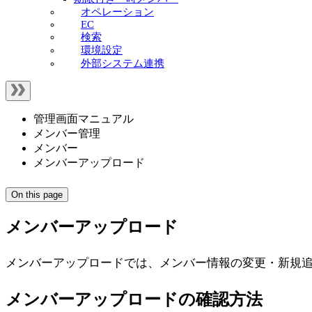
オペレーション
EC
検索
環境設定
外部システム連携
管理画面マニュアル
メンバー管理
メンバー
メンバーアップロード
On this page
メンバーアップロード
メンバーアップロードでは、メンバー情報の変更・新規
メンバーアップロードの確認方法