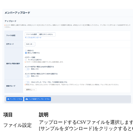
項目
説明
アップロードするCSVファイルを選択しま
ファイル設定
[サンプルをダウンロード]をクリックする