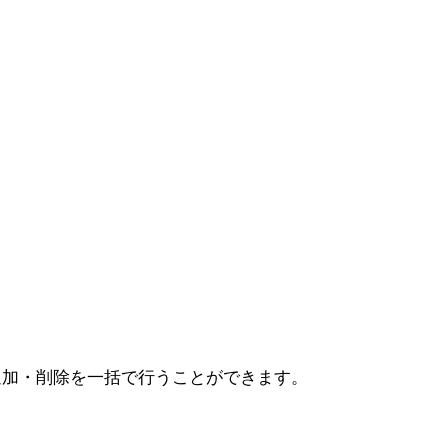
追加・削除を一括で行うことができます。