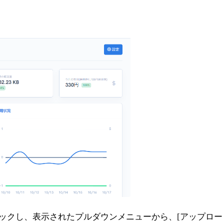
リックし、表示されたプルダウンメニューから、[アップロー