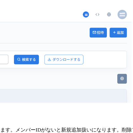
きます。メンバーIDがないと新規追加扱いになります。削