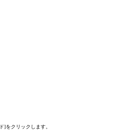
ド]をクリックします。