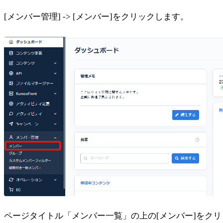
[メンバー管理] -> [メンバー]をクリックします。
ページタイトル「メンバー一覧」の上の[メンバー]をク