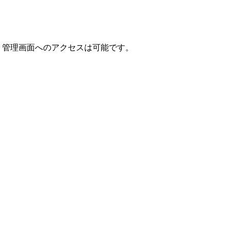
止します。管理画面へのアクセスは可能です。