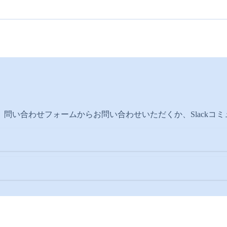
問い合わせフォームからお問い合わせいただくか、Slackコ