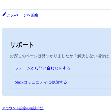
このページを編集
サポート
お探しのページは見つかりましたか？解決しない場合は、
フォームから問い合わせをする
Slackコミュニティに参加する
アカウント設定の確認方法