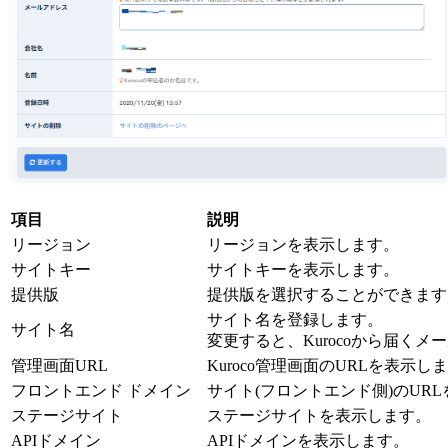
項目
説明
リージョン
リージョンを表示します。
サイトキー
サイトキーを表示します。
提供版
提供版を選択することができます
サイト名を登録します。
サイト名
変更すると、Kurocoから届く
管理画面URL
Kuroco管理画面のURLを表示し
フロントエンド ドメイン
サイト(フロントエンド側)のUR
ステージサイト
ステージサイトを表示します。
APIドメイン
APIドメインを表示します。