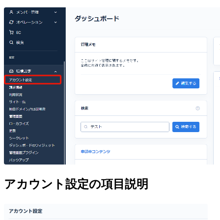
アカウント設定の項目説明