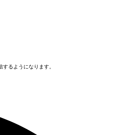
て返信するようになります。