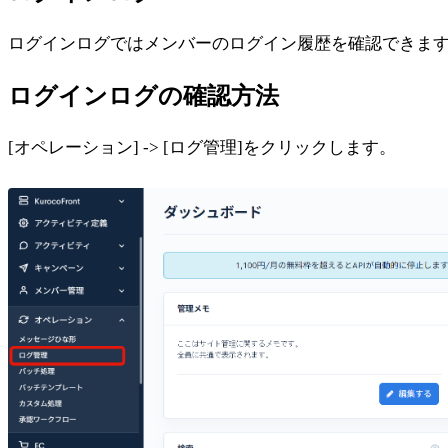
ログインログではメンバーのログイン履歴を確認できま
ログインログの確認方法
[オペレーション] -> [ログ管理]をクリックします。