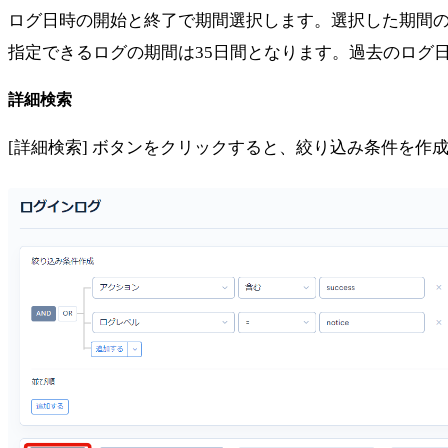
ログ日時の開始と終了で期間選択します。選択した期間
指定できるログの期間は35日間となります。過去のログ
詳細検索
[詳細検索] ボタンをクリックすると、絞り込み条件を作