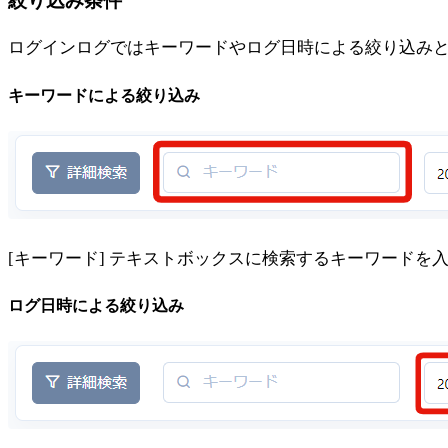
絞り込み条件
ログインログではキーワードやログ日時による絞り込み
キーワードによる絞り込み
[キーワード] テキストボックスに検索するキーワード
ログ日時による絞り込み