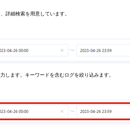
と、詳細検索を用意しています。
を入力します。キーワードを含むログを絞り込みます。