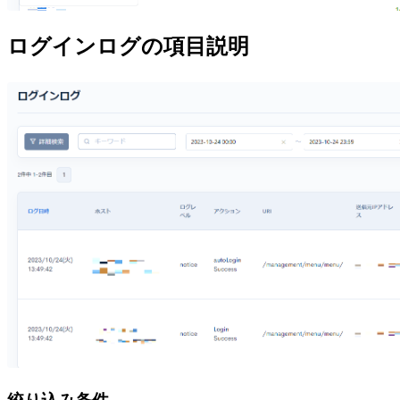
ログインログの項目説明