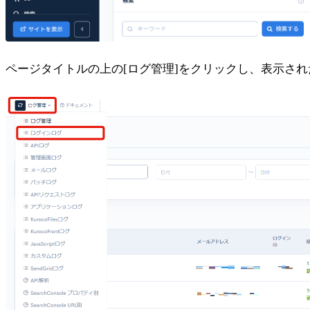
ページタイトルの上の[ログ管理]をクリックし、表示され