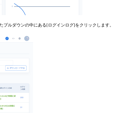
たプルダウンの中にある[ログインログ]をクリックします