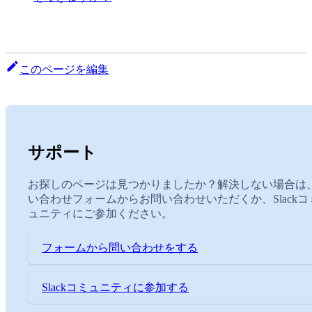
このページを編集
サポート
お探しのページは見つかりましたか？解決しない場合は
い合わせフォームからお問い合わせいただくか、Slackコ
ュニティにご参加ください。
フォームから問い合わせをする
Slackコミュニティに参加する