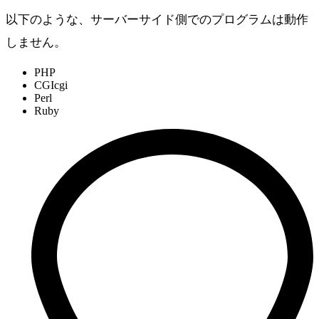
以下のような、サーバーサイド側でのプログラムは動作
しません。
PHP
CGIcgi
Perl
Ruby