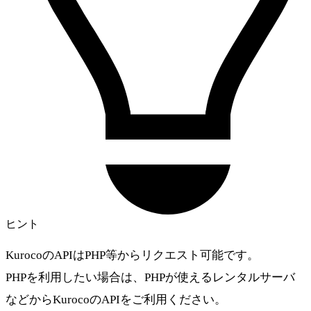
ヒント
KurocoのAPIはPHP等からリクエスト可能です。
PHPを利用したい場合は、PHPが使えるレンタルサーバ
などからKurocoのAPIをご利用ください。