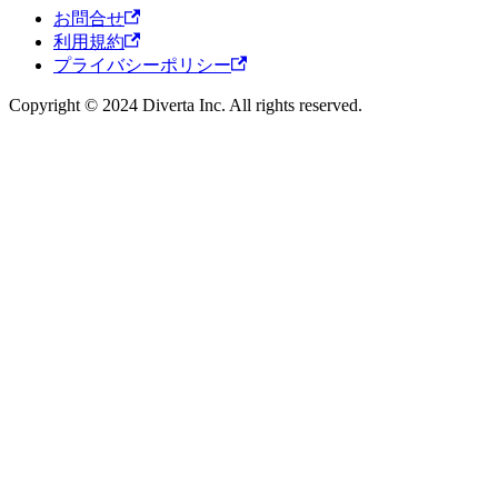
お問合せ
利用規約
プライバシーポリシー
Copyright © 2024 Diverta Inc. All rights reserved.