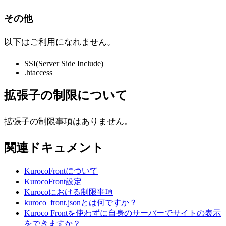
その他
以下はご利用になれません。
SSI(Server Side Include)
.htaccess
拡張子の制限について
拡張子の制限事項はありません。
関連ドキュメント
KurocoFrontについて
KurocoFront設定
Kurocoにおける制限事項
kuroco_front.jsonとは何ですか？
Kuroco Frontを使わずに自身のサーバーでサイトの表示
をできますか？