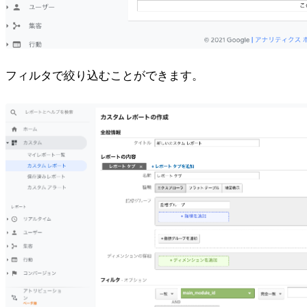
フィルタで絞り込むことができます。