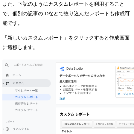
また、下記のようにカスタムレポートを利用すること
で、個別の記事のIDなどで絞り込んだレポートも作成可
能です。
「新しいカスタムレポート」をクリックすると作成画面
に遷移します。