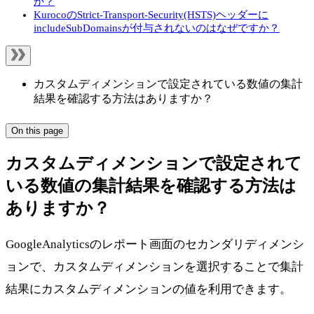
か？
KurocoのStrict-Transport-Security(HSTS)ヘッダーに
includeSubDomainsが付与されないのはなぜですか？
カスタムディメンションで設定されている数値の集計
結果を確認する方法はありますか？
On this page
カスタムディメンションで設定されて
いる数値の集計結果を確認する方法は
ありますか？
GoogleAnalyticsのレポート画面のセカンダリディメンシ
ョンで、カスタムディメンションを選択することで集計
結果にカスタムディメンションの値を利用できます。