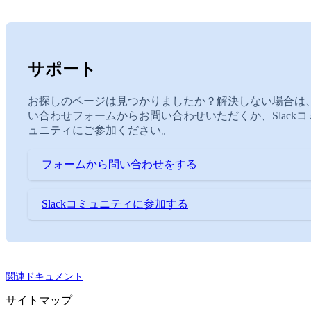
サポート
お探しのページは見つかりましたか？解決しない場合は
い合わせフォームからお問い合わせいただくか、Slackコ
ュニティにご参加ください。
フォームから問い合わせをする
Slackコミュニティに参加する
関連ドキュメント
サイトマップ