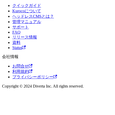
クイックガイド
Kurocoについて
ヘッドレスCMSとは？
管理マニュアル
サポート
FAQ
リリース情報
資料
Status
会社情報
お問合せ
利用規約
プライバシーポリシー
Copyright © 2024 Diverta Inc. All rights reserved.