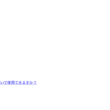
から)で使用できますか？