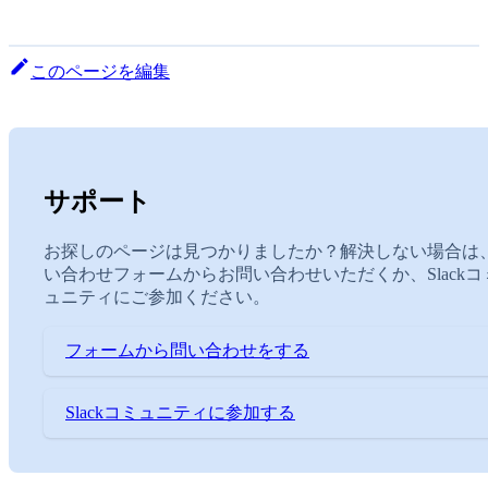
このページを編集
サポート
お探しのページは見つかりましたか？解決しない場合は
い合わせフォームからお問い合わせいただくか、Slackコ
ュニティにご参加ください。
フォームから問い合わせをする
Slackコミュニティに参加する