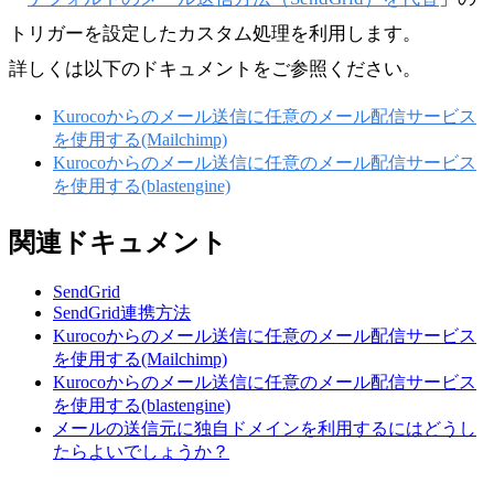
トリガーを設定したカスタム処理を利用します。
詳しくは以下のドキュメントをご参照ください。
Kurocoからのメール送信に任意のメール配信サービス
を使用する(Mailchimp)
Kurocoからのメール送信に任意のメール配信サービス
を使用する(blastengine)
関連ドキュメント
SendGrid
SendGrid連携方法
Kurocoからのメール送信に任意のメール配信サービス
を使用する(Mailchimp)
Kurocoからのメール送信に任意のメール配信サービス
を使用する(blastengine)
メールの送信元に独自ドメインを利用するにはどうし
たらよいでしょうか？