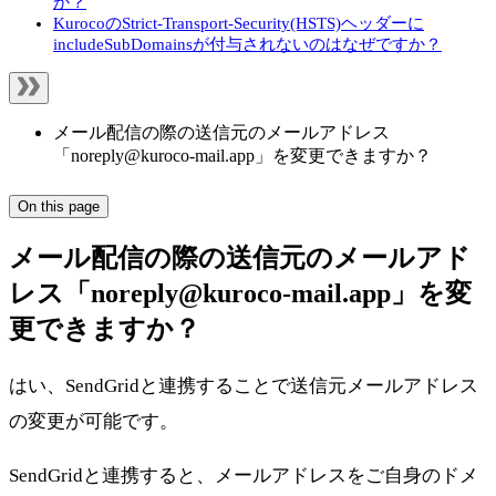
か？
KurocoのStrict-Transport-Security(HSTS)ヘッダーに
includeSubDomainsが付与されないのはなぜですか？
メール配信の際の送信元のメールアドレス
「noreply@kuroco-mail.app」を変更できますか？
On this page
メール配信の際の送信元のメールアド
レス「noreply@kuroco-mail.app」を変
更できますか？
はい、SendGridと連携することで送信元メールアドレス
の変更が可能です。
SendGridと連携すると、メールアドレスをご自身のドメ