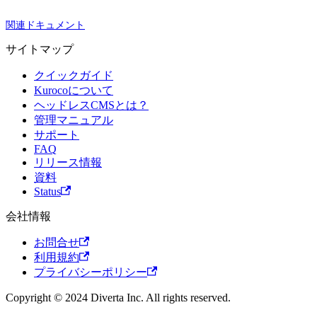
関連ドキュメント
サイトマップ
クイックガイド
Kurocoについて
ヘッドレスCMSとは？
管理マニュアル
サポート
FAQ
リリース情報
資料
Status
会社情報
お問合せ
利用規約
プライバシーポリシー
Copyright © 2024 Diverta Inc. All rights reserved.