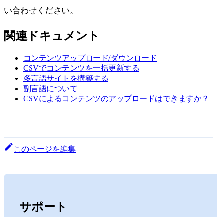
い合わせください。
関連ドキュメント
コンテンツアップロード/ダウンロード
CSVでコンテンツを一括更新する
多言語サイトを構築する
副言語について
CSVによるコンテンツのアップロードはできますか？
このページを編集
サポート