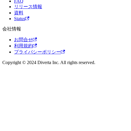
FAQ
リリース情報
資料
Status
会社情報
お問合せ
利用規約
プライバシーポリシー
Copyright © 2024 Diverta Inc. All rights reserved.