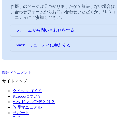
お探しのページは見つかりましたか？解決しない場合は
い合わせフォームからお問い合わせいただくか、Slackコ
ュニティにご参加ください。
フォームから問い合わせをする
Slackコミュニティに参加する
関連ドキュメント
サイトマップ
クイックガイド
Kurocoについて
ヘッドレスCMSとは？
管理マニュアル
サポート