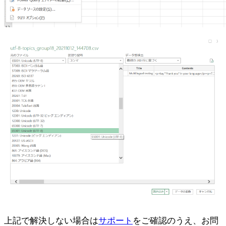
上記で解決しない場合は
サポート
をご確認のうえ、お問