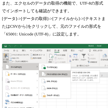
また、エクセルのデータの取得の機能で、UTF-8の形式
でインポートしても確認ができます。
[データ]->[データの取得]->[ファイルから]->[テキストま
たはCSVから]をクリックして、元のファイルの形式を
「65001: Unicode (UTF-8)」に設定します。