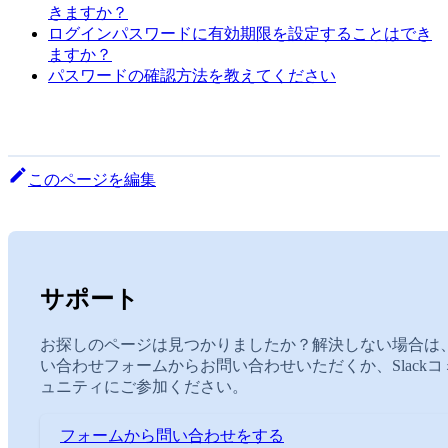
きますか？
ログインパスワードに有効期限を設定することはでき
ますか？
パスワードの確認方法を教えてください
このページを編集
サポート
お探しのページは見つかりましたか？解決しない場合は
い合わせフォームからお問い合わせいただくか、Slackコ
ュニティにご参加ください。
フォームから問い合わせをする