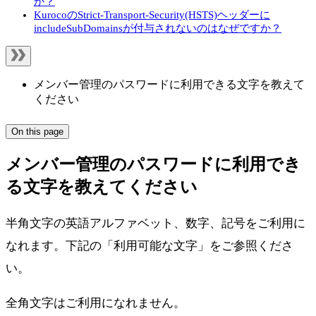
か？
KurocoのStrict-Transport-Security(HSTS)ヘッダーに
includeSubDomainsが付与されないのはなぜですか？
メンバー管理のパスワードに利用できる文字を教えて
ください
On this page
メンバー管理のパスワードに利用でき
る文字を教えてください
半角文字の英語アルファベット、数字、記号をご利用に
なれます。下記の「利用可能な文字」をご参照くださ
い。
全角文字はご利用になれません。