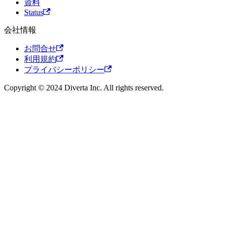
資料
Status
会社情報
お問合せ
利用規約
プライバシーポリシー
Copyright © 2024 Diverta Inc. All rights reserved.