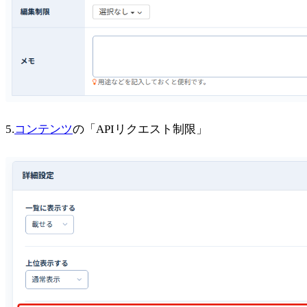
5.
コンテンツ
の「APIリクエスト制限」