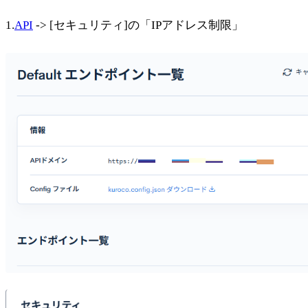
1.
API
-> [セキュリティ]の「IPアドレス制限」