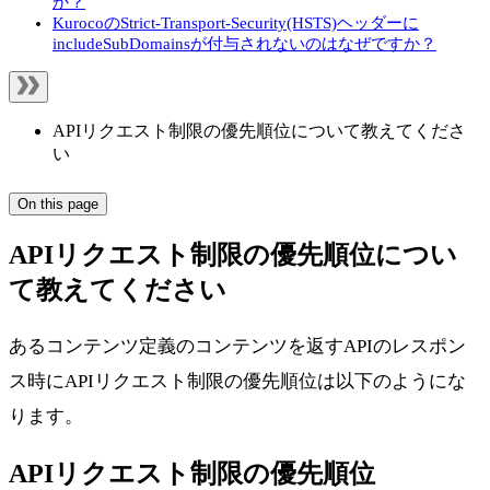
か？
KurocoのStrict-Transport-Security(HSTS)ヘッダーに
includeSubDomainsが付与されないのはなぜですか？
APIリクエスト制限の優先順位について教えてくださ
い
On this page
APIリクエスト制限の優先順位につい
て教えてください
あるコンテンツ定義のコンテンツを返すAPIのレスポン
ス時にAPIリクエスト制限の優先順位は以下のようにな
ります。
APIリクエスト制限の優先順位