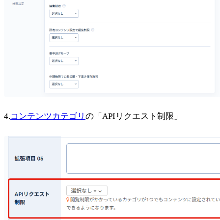
4.
コンテンツカテゴリ
の「APIリクエスト制限」