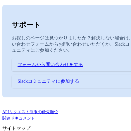
サポート
お探しのページは見つかりましたか？解決しない場合は
い合わせフォームからお問い合わせいただくか、Slackコ
ュニティにご参加ください。
フォームから問い合わせをする
Slackコミュニティに参加する
APIリクエスト制限の優先順位
関連ドキュメント
サイトマップ