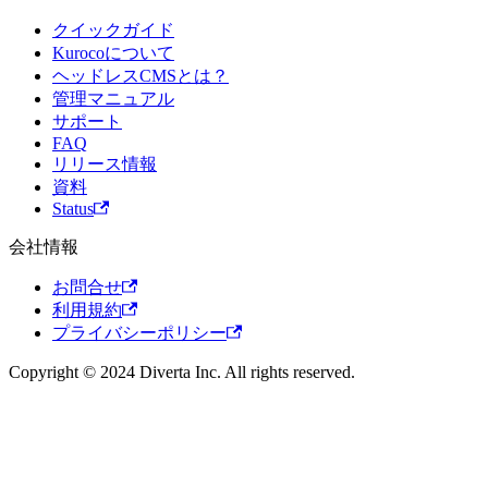
クイックガイド
Kurocoについて
ヘッドレスCMSとは？
管理マニュアル
サポート
FAQ
リリース情報
資料
Status
会社情報
お問合せ
利用規約
プライバシーポリシー
Copyright © 2024 Diverta Inc. All rights reserved.