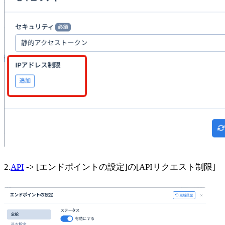
2.
API
-> [エンドポイントの設定]の[APIリクエスト制限]