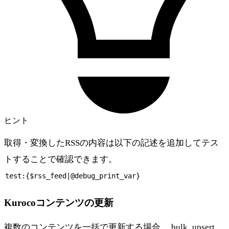
ヒント
取得・変換したRSSの内容は以下の記述を追加してテス
トすることで確認できます。
test:{$rss_feed|@debug_print_var}
Kurocoコンテンツの更新
複数のコンテンツを一括で更新する場合、 bulk_upsert