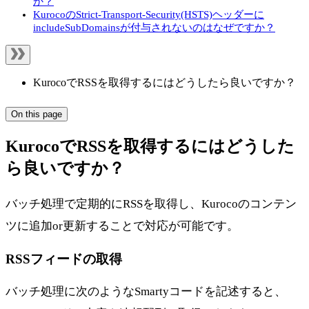
か？
KurocoのStrict-Transport-Security(HSTS)ヘッダーに
includeSubDomainsが付与されないのはなぜですか？
KurocoでRSSを取得するにはどうしたら良いですか？
On this page
KurocoでRSSを取得するにはどうした
ら良いですか？
バッチ処理で定期的にRSSを取得し、Kurocoのコンテン
ツに追加or更新することで対応が可能です。
RSSフィードの取得
バッチ処理に次のようなSmartyコードを記述すると、