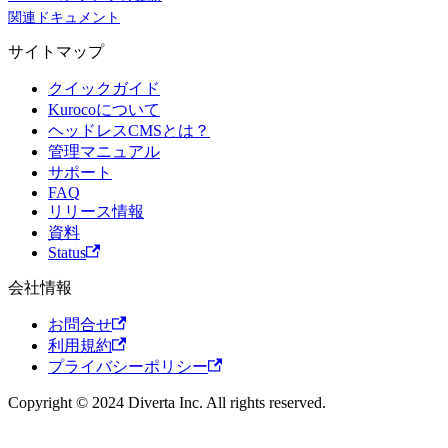
関連ドキュメント
サイトマップ
クイックガイド
Kurocoについて
ヘッドレスCMSとは？
管理マニュアル
サポート
FAQ
リリース情報
資料
Status
会社情報
お問合せ
利用規約
プライバシーポリシー
Copyright © 2024 Diverta Inc. All rights reserved.