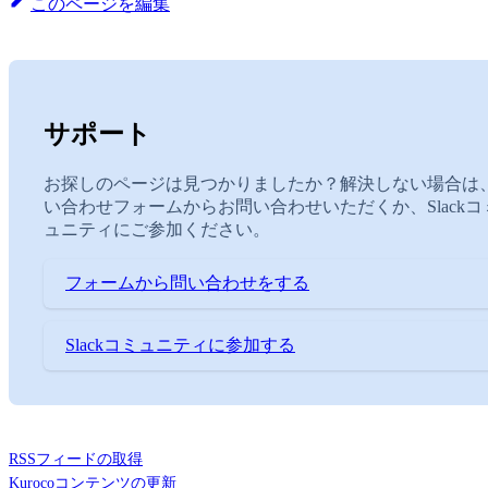
このページを編集
サポート
お探しのページは見つかりましたか？解決しない場合は
い合わせフォームからお問い合わせいただくか、Slackコ
ュニティにご参加ください。
フォームから問い合わせをする
Slackコミュニティに参加する
RSSフィードの取得
Kurocoコンテンツの更新