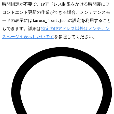
時間指定が不要で、IPアドレス制限をかける時間帯にフ
ロントエンド更新の作業ができる場合、メンテナンスモ
ードの表示には
の設定を利用すること
kuroco_front.json
もできます。詳細は
特定のIPアドレス以外はメンテナン
スページを表示したいです
を参照してください。