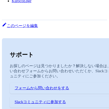
KurocoEdge
このページを編集
サポート
お探しのページは見つかりましたか？解決しない場合は
い合わせフォームからお問い合わせいただくか、Slackコ
ュニティにご参加ください。
フォームから問い合わせをする
Slackコミュニティに参加する