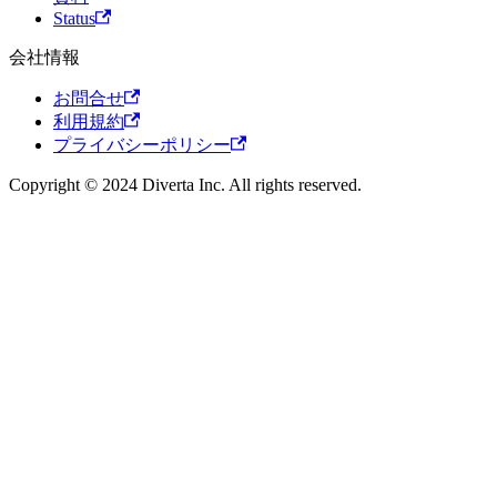
Status
会社情報
お問合せ
利用規約
プライバシーポリシー
Copyright © 2024 Diverta Inc. All rights reserved.