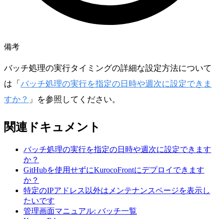
備考
バッチ処理の実行タイミングの詳細な設定方法について
は「
バッチ処理の実行を指定の日時や週次に設定できま
すか？
」を参照してください。
関連ドキュメント
バッチ処理の実行を指定の日時や週次に設定できます
か？
GitHubを使用せずにKurocoFrontにデプロイできます
か？
特定のIPアドレス以外はメンテナンスページを表示し
たいです
管理画面マニュアル: バッチ一覧