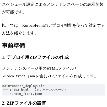
スケジュール設定によるメンテナンスページの表示切替
が可能です。
以下では、KurocoFrontのデプロイ機能を使って対応する
方法を紹介します。
事前準備
1. デプロイ用ZIPファイルの作成
メンテナンスページ用のHTMLファイルと
を含むZIPファイルを作成します。
kuroco_front.json
maintenance_deploy.zip
├── index.html   (メンテナンスページ)
└── kuroco_front.json
2. ZIPファイルの設置