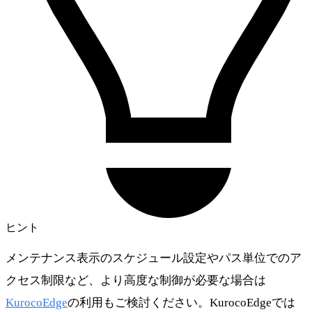
ヒント
メンテナンス表示のスケジュール設定やパス単位でのア
クセス制限など、より高度な制御が必要な場合は
KurocoEdge
の利用もご検討ください。KurocoEdgeでは