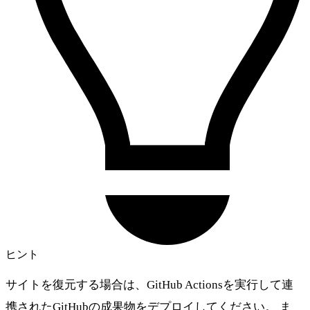
ヒント
サイトを復元する場合は、GitHub Actionsを実行して連
携されたGitHubの成果物をデプロイしてください。 ま