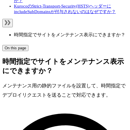
か？
KurocoのStrict-Transport-Security(HSTS)ヘッダーに
includeSubDomainsが付与されないのはなぜですか？
時間指定でサイトをメンテナンス表示にできますか？
On this page
時間指定でサイトをメンテナンス表示
にできますか？
メンテナンス用の静的ファイルを設置して、時間指定で
デプロイリクエストを送ることで対応できます。