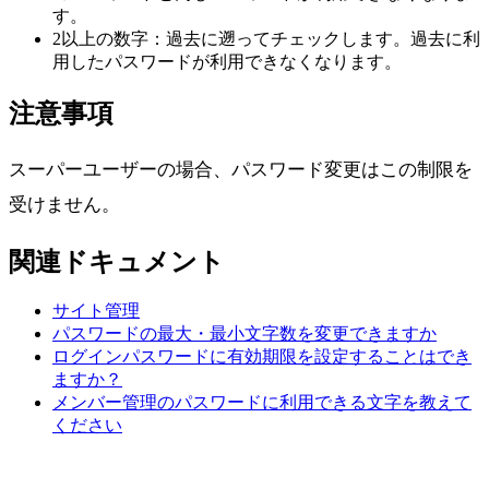
す。
2以上の数字：過去に遡ってチェックします。過去に利
用したパスワードが利用できなくなります。
注意事項
スーパーユーザーの場合、パスワード変更はこの制限を
受けません。
関連ドキュメント
サイト管理
パスワードの最大・最小文字数を変更できますか
ログインパスワードに有効期限を設定することはでき
ますか？
メンバー管理のパスワードに利用できる文字を教えて
ください