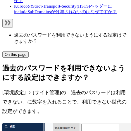
か？
KurocoのStrict-Transport-Security(HSTS)ヘッダーに
includeSubDomainsが付与されないのはなぜですか？
過去のパスワードを利用できないようにする設定はで
きますか？
On this page
過去のパスワードを利用できないよう
にする設定はできますか？
[環境設定] -> [サイト管理]の「過去のパスワードは利用
できない」に数字を入れることで、利用できない世代の
設定ができます。