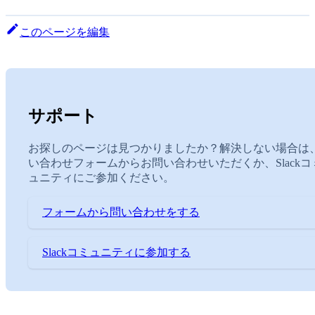
このページを編集
サポート
お探しのページは見つかりましたか？解決しない場合は
い合わせフォームからお問い合わせいただくか、Slackコ
ュニティにご参加ください。
フォームから問い合わせをする
Slackコミュニティに参加する