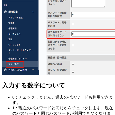
入力する数字について
0：チェックしません。過去のパスワードも利用できま
す。
1：現在のパスワードと同じかをチェックします。現在
のパスワードと同じパスワードが利用できなくなりま